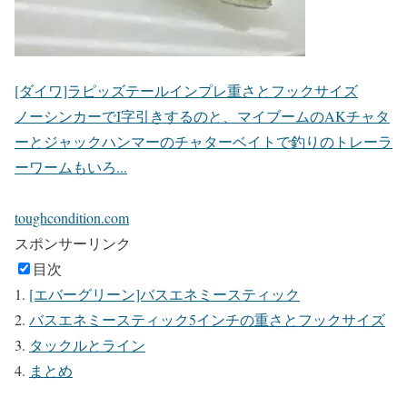
[ダイワ]ラピッズテールインプレ重さとフックサイズ
ノーシンカーでI字引きするのと、マイブームのAKチャタ
ーとジャックハンマーのチャターベイトで釣りのトレーラ
ーワームもいろ...
toughcondition.com
スポンサーリンク
目次
[エバーグリーン]バスエネミースティック
バスエネミースティック5インチの重さとフックサイズ
タックルとライン
まとめ