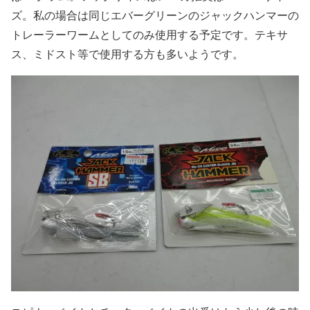
ズ。私の場合は同じエバーグリーンのジャックハンマーの
トレーラーワームとしてのみ使用する予定です。テキサ
ス、ミドスト等で使用する方も多いようです。