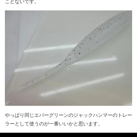
ことないです。
やっぱり同じエバーグリーンのジャックハンマーのトレー
ラーとして使うのが一番いいかと思います。