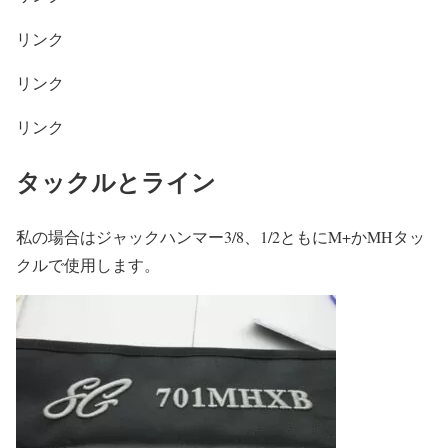
リンク
リンク
リンク
タックルとライン
私の場合はジャックハンマー3/8、1/2ともにM+かMHタッ
クルで使用します。