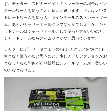
す。チャター、スピナーベイトのトレーラーの場合はピン
テールワームを使うことが多いと思います。最近は太いス
トレートワームを使う人、ツインテールのストレートワー
ム、あとがカーリーテールグラブなんかでしょうか。シャ
ッドテールはシャッドテールとして使った方がいいのと、
シャッドテールならスイムジグかなと思っています。
チャターにゲーリーヤマモトの4インチグラブをつけても
何となく違うかなと思うのと、少しチドリアクションがお
となしくなる印象があり結局ピンテールワームが一番いい
のかなとなります。