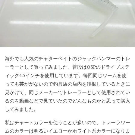
海外でも人気のチャターベイトのジャックハンマーのトレ
ーラーとして買ってみました。普段はOSPのドライブステ
ィック4.5インチを使用しています。毎回同じワームを使
っても芸ががないので釣具店の店内を徘徊しているときに
見かけて、同じメーカーでトレーラーとして使用されてい
るのを動画などで見ていたのでどんなものかと思って購入
してみました。
私はチャートカラーを使うことが多いので、トレーラワー
ムのカラーは明るいイエローかホワイト系カラーになりま