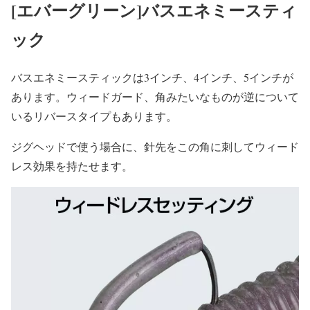
[エバーグリーン]バスエネミースティ
ック
バスエネミースティックは3インチ、4インチ、5インチが
あります。ウィードガード、角みたいなものが逆について
いるリバースタイプもあります。
ジグヘッドで使う場合に、針先をこの角に刺してウィード
レス効果を持たせます。