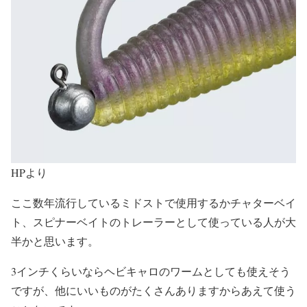
HPより
ここ数年流行しているミドストで使用するかチャターベイ
ト、スピナーベイトのトレーラーとして使っている人が大
半かと思います。
3インチくらいならヘビキャロのワームとしても使えそう
ですが、他にいいものがたくさんありますからあえて使う