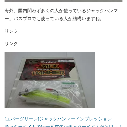
海外、国内問わず多くの人が使っているジャックハンマ
ー。バスプロでも使っている人が結構いますね。
リンク
リンク
[エバーグリーン]ジャックハンマーインプレッション
チャターベイトでは一番有名なチャターベイトだと思いま