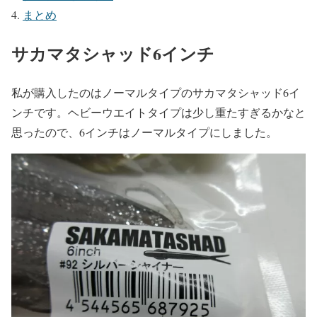
まとめ
サカマタシャッド6インチ
私が購入したのはノーマルタイプのサカマタシャッド6イ
ンチです。ヘビーウエイトタイプは少し重たすぎるかなと
思ったので、6インチはノーマルタイプにしました。