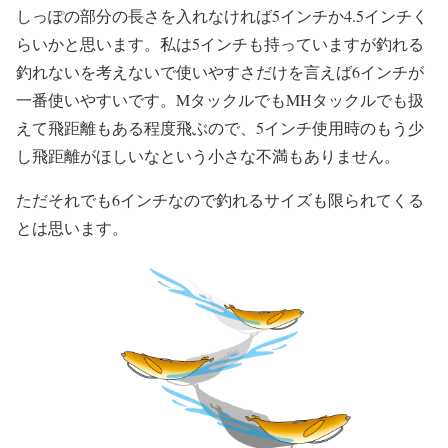
しっぽの部分の長さを入れなければ5インチか4.5インチく
らいかと思います。私は5インチも持っていますが釣れる
釣れないを考えないで使いやすさだけを言えば6インチが
一番使いやすいです。MタックルでもMHタックルでも扱
えて飛距離もある程度飛ぶので、5インチ使用時のもう少
し飛距離がほしいなという小さな不満もありません。
ただそれでも6インチなので釣れるサイズも限られてくる
とは思います。