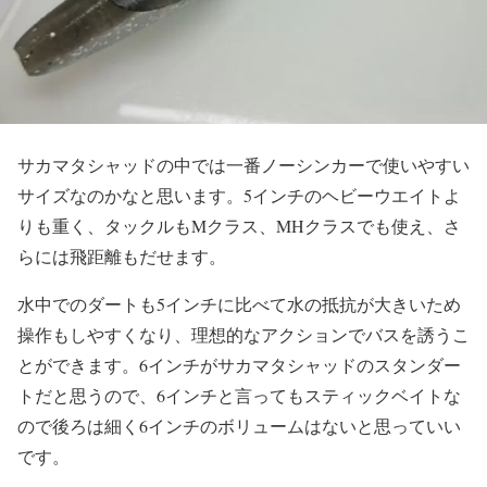
サカマタシャッドの中では一番ノーシンカーで使いやすい
サイズなのかなと思います。5インチのヘビーウエイトよ
りも重く、タックルもMクラス、MHクラスでも使え、さ
らには飛距離もだせます。
水中でのダートも5インチに比べて水の抵抗が大きいため
操作もしやすくなり、理想的なアクションでバスを誘うこ
とができます。6インチがサカマタシャッドのスタンダー
トだと思うので、6インチと言ってもスティックベイトな
ので後ろは細く6インチのボリュームはないと思っていい
です。