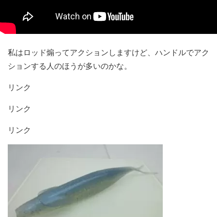
私はロッド煽ってアクションしますけど、ハンドルでアク
ションする人のほうが多いのかな。
リンク
リンク
リンク