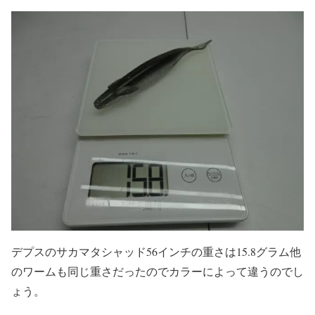
デプスのサカマタシャッド56インチの重さは15.8グラム他
のワームも同じ重さだったのでカラーによって違うのでし
ょう。