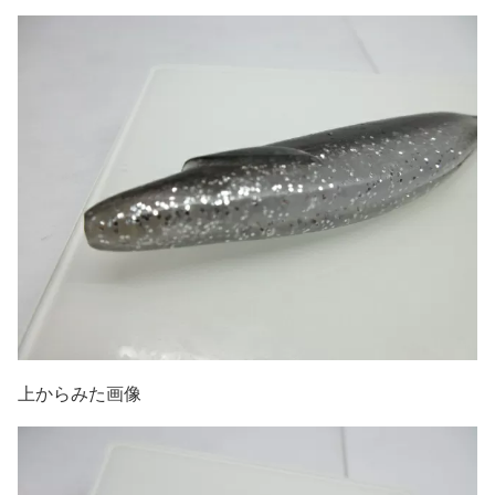
上からみた画像