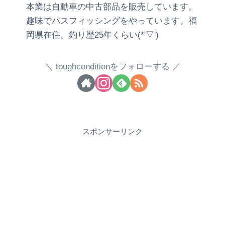
本業は自動車の中古部品を販売しています。
趣味でバスフィッシングをやっています。福
岡県在住。釣り歴25年くらい(*'▽')
toughconditionをフォローする
スポンサーリンク