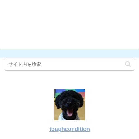
toughcondition