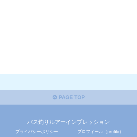
PAGE TOP
バス釣りルアーインプレッション
プライバシーポリシー
プロフィール（profile）