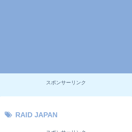
スポンサーリンク
RAID JAPAN