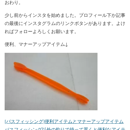
おわり。
少し前からインスタを始めました。プロフィール下か記事
の最後にインスタグラムのリンクボタンがあります。よけ
ればフォローよろしくお願います。
便利、マナーアップアイテム↓
[バスフィッシング]便利アイテムとマナーアップアイテム
バスフィッシング以外の釣りで持って置くと便利なアイテ