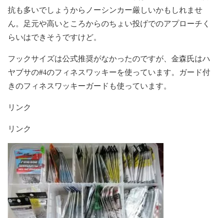
抗も多いでしょうからノーシンカー厳しいかもしれませ
ん。足元や高いところからのちょい投げでのアプローチく
らいはできそうですけど。
フックサイズは公式推奨がなかったのですが、金森氏はハ
ヤブサの#4のフィネスワッキーを使っています。ガード付
きのフィネスワッキーガードも使っています。
リンク
リンク