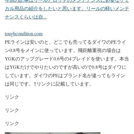
カル用品の紹介をしたいと思います。リールの軽いメンテ
ナンスくらいは自...
toughcondition.com
PEラインは安いのと、どこでも売ってるダイワのPEライ
ン0.8号をメインに使っています。飛距離重視の場合は
YGKのアップグレード0.6号の4ブレイドを使います。本当
はYGKだけでやりたいのですが高いので0.8号はダイワに
しています。ダイワのPEはブランド名が違ってもライン
は同じです。↑リンクに記載しています。
リンク
リンク
リンク