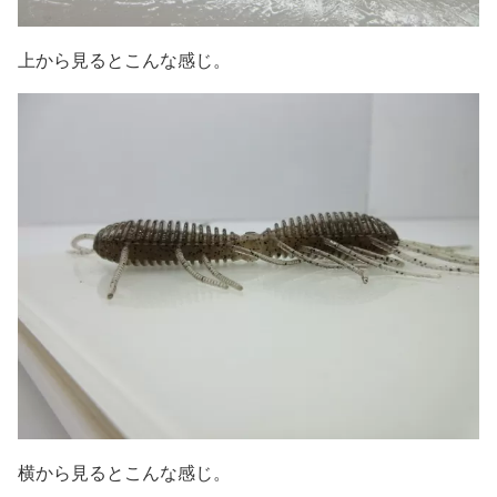
上から見るとこんな感じ。
横から見るとこんな感じ。