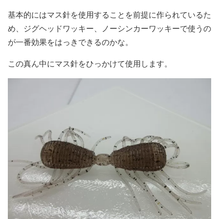
基本的にはマス針を使用することを前提に作られているた
め、ジグヘッドワッキー、ノーシンカーワッキーで使うの
が一番効果をはっきできるのかな。
この真ん中にマス針をひっかけて使用します。