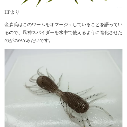
HPより
金森氏はこのワームをオマージュしていることを語ってい
るので、風神スパイダーを水中で使えるように進化させた
のが2WAYみたいです。