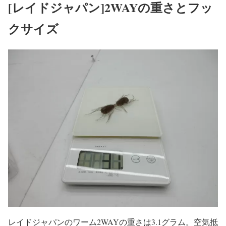
[レイドジャパン]2WAYの重さとフッ
クサイズ
レイドジャパンのワーム2WAYの重さは3.1グラム。空気抵