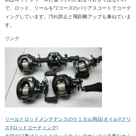
で、ロッド、リールをワコーズのバリアスコートでコーテ
ィングしています。汚れ防止と飛距離アップも兼ねていま
す。
リンク
リールとロッドメンテナンスのケミカル用品[オイル][グリ
ス][ロッドコーティング]
今回の記事はリールとロッドのメンテナンスに必要なケミ