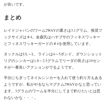
が良いです。
まとめ
レイドジャパンのワーム2WAYの重さは3.1グラム、推奨フ
ックサイズは＃4。金森氏はハヤブサのフィネスワッキー
とフィネスワッキーガードの＃4を使用しています。
タックルはUL～L、ラインは4～5ポンド。ダウンショット
リグのシンカーは1.8～2.5グラムでリーダの長さは10セン
チが一番良いアクションがでるようです。
半分にちぎってネイルシンカーを入れて使う釣り方もある
ようですが、私がやるならマグナム2WAYかなと思ってい
ます。3グラムのワームを半分にしてまで釣りたいとは思
わないかな・・・。