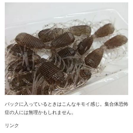
パックに入っているときはこんなキモイ感じ。集合体恐怖
症の人には無理かもしれません。
リンク