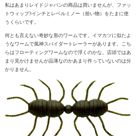
私はあまりレイドジャパンの商品は買いませんが、ファッ
トウィップ3インチとレベルミノー（拾い物）をたまに使
うくらいです。
何とも言えない奇妙な形のワームです。イマカツに似たよ
うなワームで風神スパイダートレーラーがあります。こち
らはフローティングワームなので浮くのかな。店頭ではあ
まり見かけませんが品薄なのかあまり作っていないのは分
かりません。