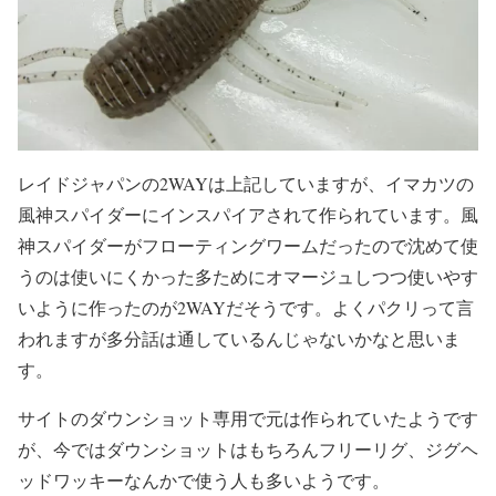
レイドジャパンの2WAYは上記していますが、イマカツの
風神スパイダーにインスパイアされて作られています。風
神スパイダーがフローティングワームだったので沈めて使
うのは使いにくかった多ためにオマージュしつつ使いやす
いように作ったのが2WAYだそうです。よくパクリって言
われますが多分話は通しているんじゃないかなと思いま
す。
サイトのダウンショット専用で元は作られていたようです
が、今ではダウンショットはもちろんフリーリグ、ジグヘ
ッドワッキーなんかで使う人も多いようです。