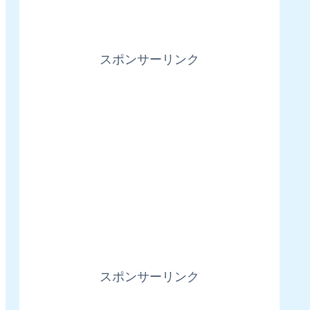
スポンサーリンク
スポンサーリンク