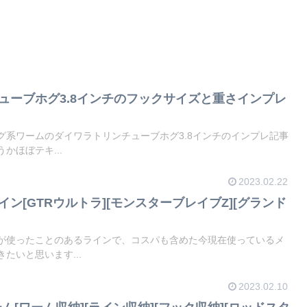
チューブホグ3.8インチのフックサイズと重さインプレ
グ系ワームのダイワラトリンチューブホグ3.8インチのインプレ記事
かほぼテキ...
2023.02.22
イン[GTRウルトラ][モンスターブレイブZ][グランド
が使ったことのあるラインで、コスパも含めた今現在使っているメ
たいと思います...
2023.02.10