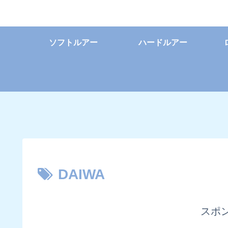
ソフトルアー
ハードルアー
DAIWA
スポ