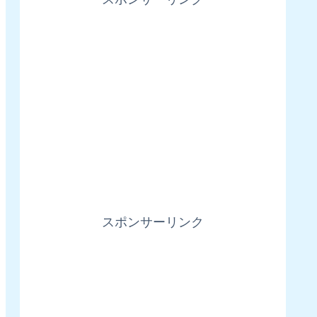
スポンサーリンク