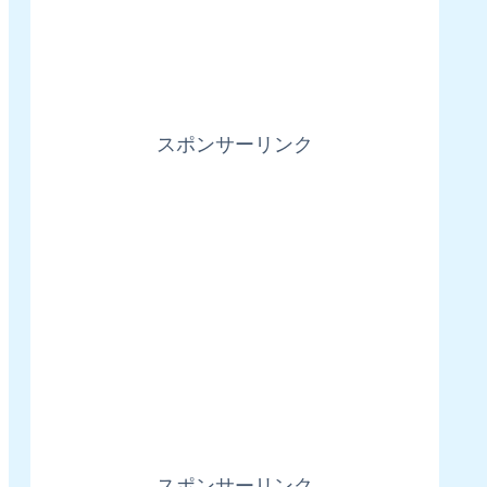
スポンサーリンク
スポンサーリンク