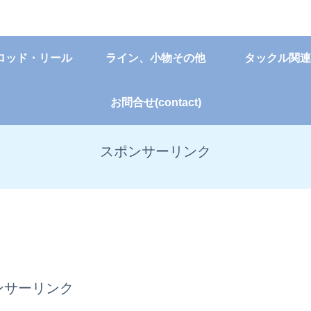
ロッド・リール
ライン、小物その他
タックル関連
お問合せ(contact)
スポンサーリンク
ンサーリンク