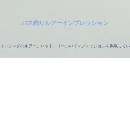
バス釣りルアーインプレッション
ィッシングのルアー、ロッド、リールのインプレッションを掲載してい