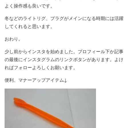
よく操作感も良いです。
冬などのライトリグ、プラグがメインになる時期には活躍
してくれると思います。
おわり。
少し前からインスタを始めました。プロフィール下か記事
の最後にインスタグラムのリンクボタンがあります。よけ
ればフォローよろしくお願います。
便利、マナーアップアイテム↓