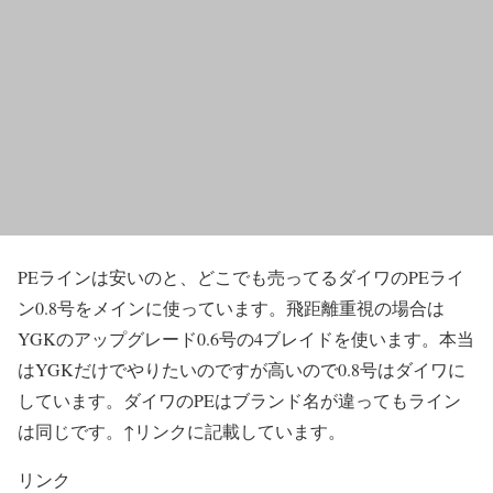
PEラインは安いのと、どこでも売ってるダイワのPEライ
ン0.8号をメインに使っています。飛距離重視の場合は
YGKのアップグレード0.6号の4ブレイドを使います。本当
はYGKだけでやりたいのですが高いので0.8号はダイワに
しています。ダイワのPEはブランド名が違ってもライン
は同じです。↑リンクに記載しています。
リンク