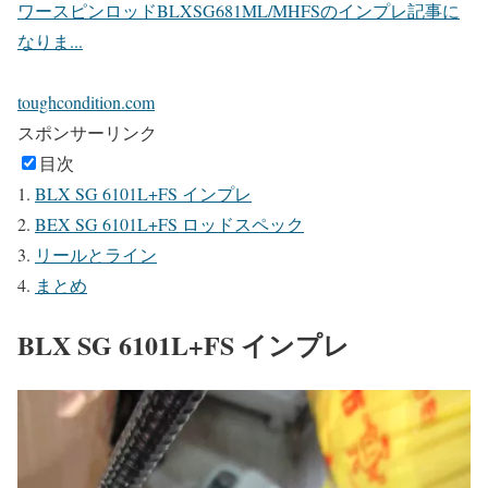
ワースピンロッドBLXSG681ML/MHFSのインプレ記事に
なりま...
toughcondition.com
スポンサーリンク
目次
BLX SG 6101L+FS インプレ
BEX SG 6101L+FS ロッドスペック
リールとライン
まとめ
BLX SG 6101L+FS インプレ