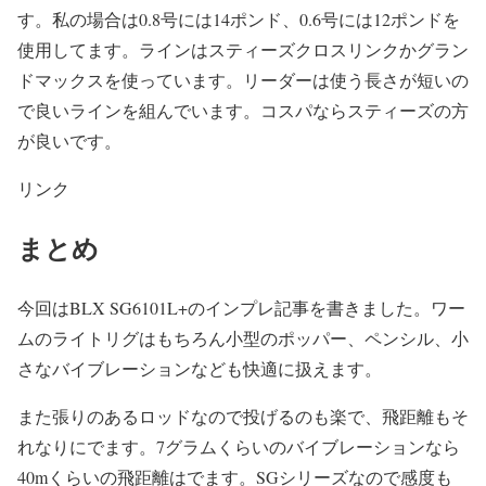
す。私の場合は0.8号には14ポンド、0.6号には12ポンドを
使用してます。ラインはスティーズクロスリンクかグラン
ドマックスを使っています。リーダーは使う長さが短いの
で良いラインを組んでいます。コスパならスティーズの方
が良いです。
リンク
まとめ
今回はBLX SG6101L+のインプレ記事を書きました。ワー
ムのライトリグはもちろん小型のポッパー、ペンシル、小
さなバイブレーションなども快適に扱えます。
また張りのあるロッドなので投げるのも楽で、飛距離もそ
れなりにでます。7グラムくらいのバイブレーションなら
40mくらいの飛距離はでます。SGシリーズなので感度も