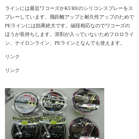
ラインには最近ワコーズかKUREのシリコンスプレーをス
プレーしています。飛距離アップと耐久性アップのためで
PEラインには効果絶大です。値段相応なのでワコーズの
ほうが長持ちします。溶剤が入っていないためフロロライ
ン、ナイロンライン、PEラインとなんでも使えます。
リンク
リンク