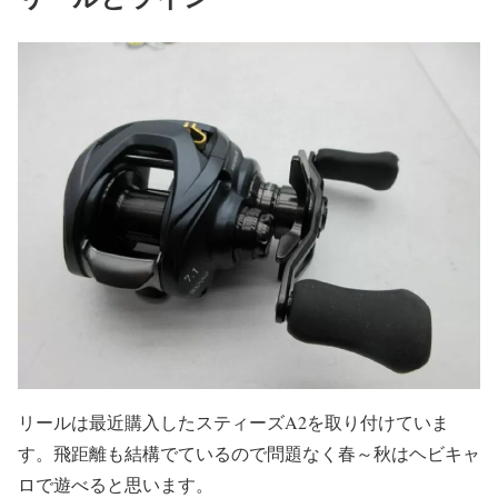
リールは最近購入したスティーズA2を取り付けていま
す。飛距離も結構でているので問題なく春～秋はヘビキャ
ロで遊べると思います。