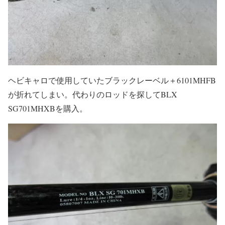
ヘビキャロで使用していたブラックレーベル＋6101MHFB
が折れてしまい。代わりのロッドを探してBLX
SG701MHXBを購入。