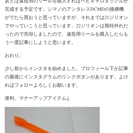
あとは遠投用のリールを購入すればヘビキャロタックルが
完成する予定です。シマノのアンタレスDCMDの後継機
がでたら買おうと思っていますが、それまでは21ジリオン
でやっていこうと思っています。22ジリオンは期待外れだ
ったので売却しましたので、遠投用リールを購入したらも
う一度記事にしようと思います。
おわり。
少し前からインスタを始めました。プロフィール下か記事
の最後にインスタグラムのリンクボタンがあります。よけ
ればフォローよろしくお願います。
便利、マナーアップアイテム↓