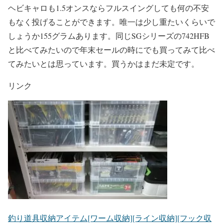
ヘビキャロも1.5オンスならフルスイングしても何の不安
もなく投げることができます。唯一は少し重たいくらいで
しょうか155グラムあります。同じSGシリーズの742HFB
と比べてみたいので年末セールの時にでも買ってみて比べ
てみたいとは思っています。買うかはまだ未定です。
リンク
釣り道具収納アイテム[ワーム収納][ライン収納][フック収