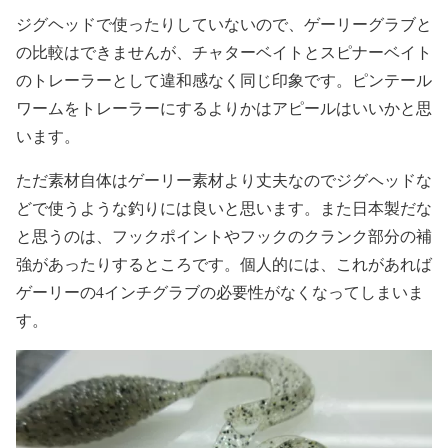
ジグヘッドで使ったりしていないので、ゲーリーグラブと
の比較はできませんが、チャターベイトとスピナーベイト
のトレーラーとして違和感なく同じ印象です。ピンテール
ワームをトレーラーにするよりかはアピールはいいかと思
います。
ただ素材自体はゲーリー素材より丈夫なのでジグヘッドな
どで使うような釣りには良いと思います。また日本製だな
と思うのは、フックポイントやフックのクランク部分の補
強があったりするところです。個人的には、これがあれば
ゲーリーの4インチグラブの必要性がなくなってしまいま
す。