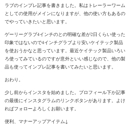
ラブのインプレ記事を書きました。私はトレーラーワーム
としての使用がメインになりますが、他の使い方もあるの
でやっていきたいと思います。
ゲーリーグラブ4インチのとの明確な差が2日くらい使った
印象ではないので4インチグラブより安いケイテック製品
を使おうかなと思っています。最近ケイテック製品いろい
ろ使ってみているのですが意外といい感じなので、他の製
品も使ってインプレ記事を書いてみたいと思います。
おわり。
少し前からインスタを始めました。プロフィール下か記事
の最後にインスタグラムのリンクボタンがあります。よけ
ればフォローよろしくお願います。
便利、マナーアップアイテム↓