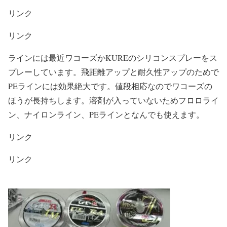
リンク
リンク
ラインには最近ワコーズかKUREのシリコンスプレーをス
プレーしています。飛距離アップと耐久性アップのためで
PEラインには効果絶大です。値段相応なのでワコーズの
ほうが長持ちします。溶剤が入っていないためフロロライ
ン、ナイロンライン、PEラインとなんでも使えます。
リンク
リンク