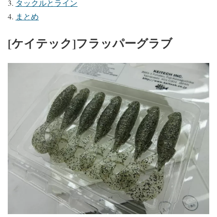
タックルとライン
まとめ
[ケイテック]フラッパーグラブ