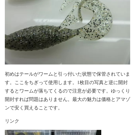
初めはテールがワームと引っ付いた状態で保管されていま
す。ここをちぎって使用します。1枚目の写真と逆に開封
するとワームが落ちてくるので注意が必要です。ゆっくり
開封すれば問題はありません。最大の魅力は価格とアマゾ
ンで安く買えることです。
リンク