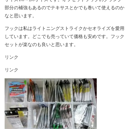
部分の補強もあるのでテキサスとかでも巻いて使えるのか
なと思います。
フックは私はライトニングストライクかセオライズを愛用
しています。どこでも売っていて価格も安めです。フック
セットが楽なのも良いと思います。
リンク
リンク