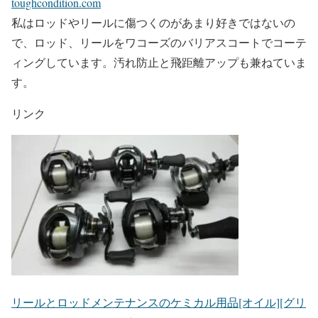
toughcondition.com
私はロッドやリールに傷つくのがあまり好きではないの
で、ロッド、リールをワコーズのバリアスコートでコーテ
ィングしています。汚れ防止と飛距離アップも兼ねていま
す。
リンク
リールとロッドメンテナンスのケミカル用品[オイル][グリ