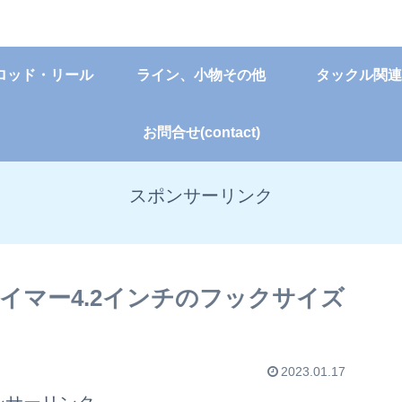
ロッド・リール
ライン、小物その他
タックル関連
お問合せ(contact)
スポンサーリンク
イマー4.2インチのフックサイズ
2023.01.17