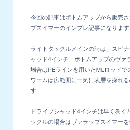
今回の記事はボトムアップから販売さ
プスイマーのインプレ記事になります
ライトタックルメインの時は、スピナ
ャッド4インチ、ボトムアップのヴァラ
場合はPEラインを用いたMLロッド
ワームは広範囲に一気に表層を探れる
す。
ドライブシャッド4インチは早く巻く
ックルの場合はヴァラップスイマーを