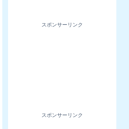
スポンサーリンク
スポンサーリンク