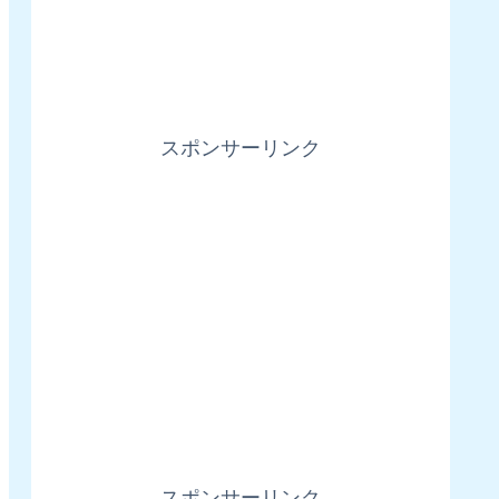
スポンサーリンク
スポンサーリンク