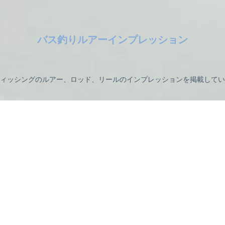
バス釣りルアーインプレッション
ィッシングのルアー、ロッド、リールのインプレッションを掲載してい