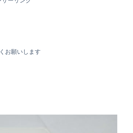
ンサーリンク
くお願いします