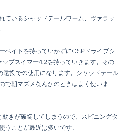
れているシャッドテールワーム、ヴァラッ
。
ーベイトを持っていかずにOSPドライブシ
ップスイマー4.2を持っていきます。その
での遠投での使用になります。シャッドテール
ので朝マズメなんかのときはよく使いま
と動きが破綻してしまうので、スピニングタ
使うことが最近は多いです。