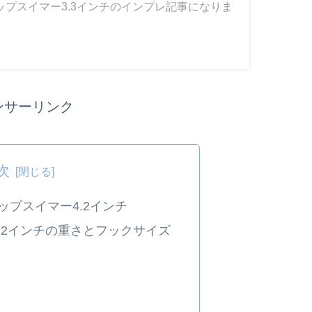
ップスイマー3.3インチのインプレ記事になりま
ンサーリンク
次
ップスイマー4.2インチ
.2インチの重さとフックサイズ