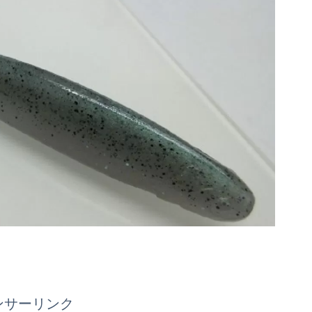
ンサーリンク