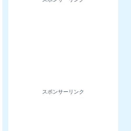
スポンサーリンク