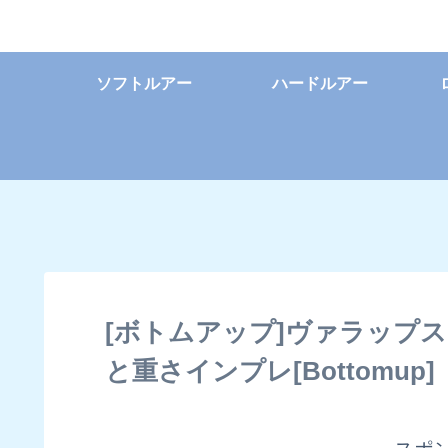
ソフトルアー
ハードルアー
[ボトムアップ]ヴァラップス
と重さインプレ[Bottomup]