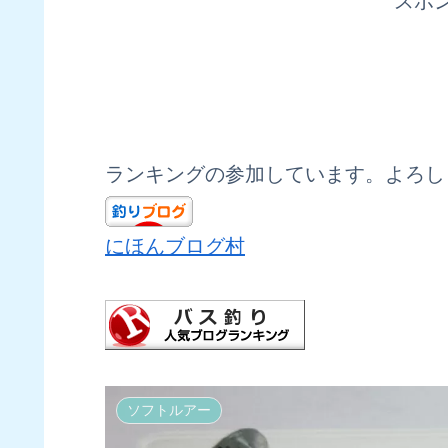
スポ
ランキングの参加しています。よろし
にほんブログ村
ソフトルアー