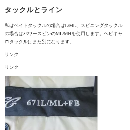
タックルとライン
私はベイトタックルの場合はL/ML、スピニングタックル
の場合はパワースピンのML/MHを使用します。ヘビキャ
ロタックルはまた別になります。
リンク
リンク