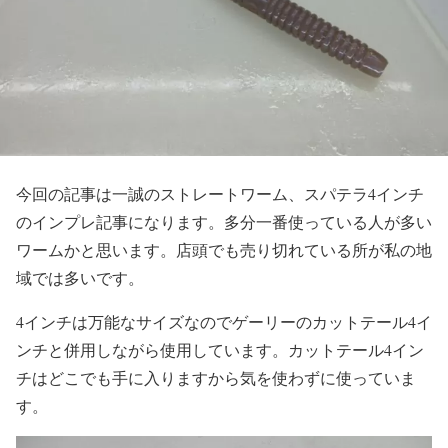
今回の記事は一誠のストレートワーム、スパテラ4インチ
のインプレ記事になります。多分一番使っている人が多い
ワームかと思います。店頭でも売り切れている所が私の地
域では多いです。
4インチは万能なサイズなのでゲーリーのカットテール4イ
ンチと併用しながら使用しています。カットテール4イン
チはどこでも手に入りますから気を使わずに使っていま
す。