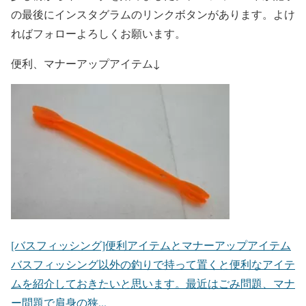
の最後にインスタグラムのリンクボタンがあります。よけ
ればフォローよろしくお願います。
便利、マナーアップアイテム↓
[バスフィッシング]便利アイテムとマナーアップアイテム
バスフィッシング以外の釣りで持って置くと便利なアイテ
ムを紹介しておきたいと思います。最近はごみ問題、マナ
ー問題で肩身の狭...