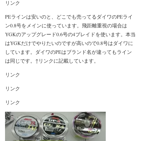
リンク
PEラインは安いのと、どこでも売ってるダイワのPEライ
ン0.8号をメインに使っています。飛距離重視の場合は
YGKのアップグレード0.6号の4ブレイドを使います。本当
はYGKだけでやりたいのですが高いので0.8号はダイワに
しています。ダイワのPEはブランド名が違ってもライン
は同じです。↑リンクに記載しています。
リンク
リンク
リンク