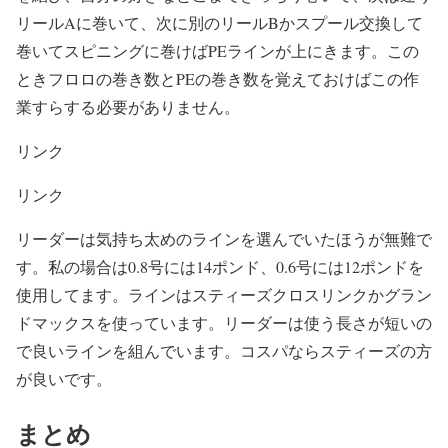
リールAに巻いて、次に別のリールBかスプール交換して
巻いてスピニングに巻けばPEラインが上にきます。この
ときフロロの巻き数とPEの巻き数を覚えておけばこの作
業すらする必要がありません。
リンク
リンク
リーダーは気持ち太めのラインを選んでいたほうが無難で
す。私の場合は0.8号には14ポンド、0.6号には12ポンドを
使用してます。ラインはスティーズクロスリンクかグラン
ドマックスを使っています。リーダーは使う長さが短いの
で良いラインを組んでいます。コスパならスティーズの方
が良いです。
まとめ