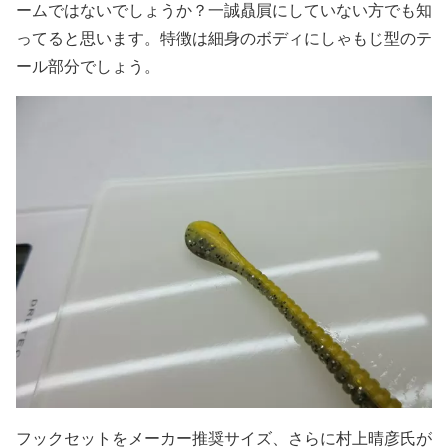
ームではないでしょうか？一誠贔屓にしていない方でも知
ってると思います。特徴は細身のボディにしゃもじ型のテ
ール部分でしょう。
フックセットをメーカー推奨サイズ、さらに村上晴彦氏が