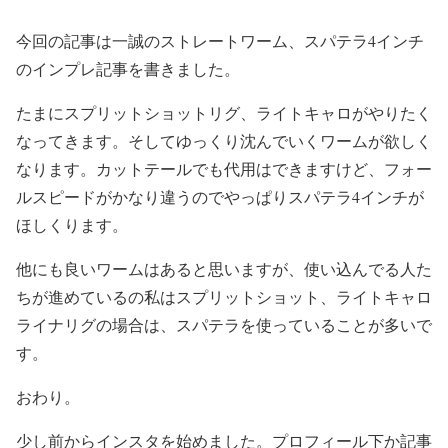
今回の記事は一誠のストレートワーム、スパテラ4インチ
のインプレ記事を書きました。
たまにスプリットショットリグ、ライトキャロがやりたく
なってきます。そしてゆっくり沈んでいくワームが欲しく
なります。カットテールでも代用はできますけど、フォー
ルスピードがかなり違うのでやっぱりスパテラ4インチが
ほしくります。
他にも良いワームはあると思いますが、使い込んでる人た
ちが進めているの私はスプリットショット、ライトキャロ
ライナリグの場合は、スパテラを使っていることが多いで
す。
おわり。
少し前からインスタを始めました。プロフィール下か記事