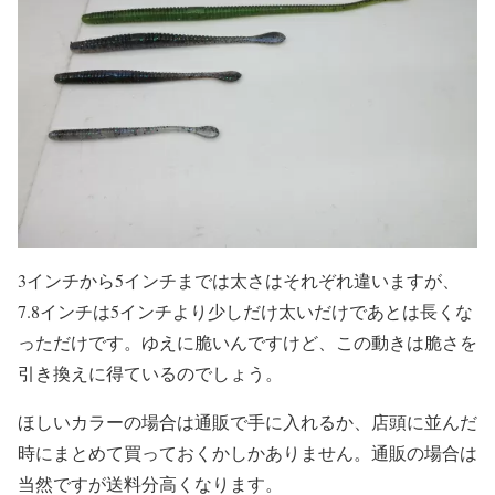
3インチから5インチまでは太さはそれぞれ違いますが、
7.8インチは5インチより少しだけ太いだけであとは長くな
っただけです。ゆえに脆いんですけど、この動きは脆さを
引き換えに得ているのでしょう。
ほしいカラーの場合は通販で手に入れるか、店頭に並んだ
時にまとめて買っておくかしかありません。通販の場合は
当然ですが送料分高くなります。