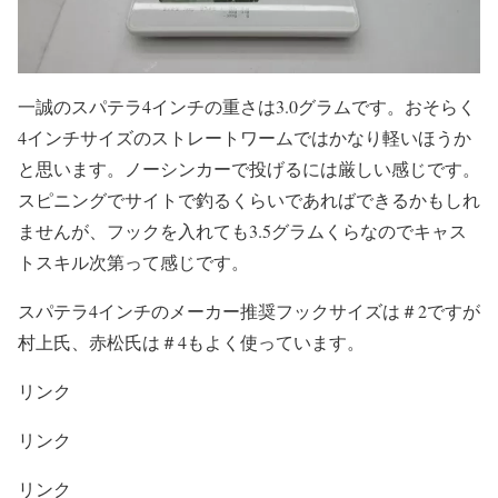
一誠のスパテラ4インチの重さは3.0グラムです。おそらく
4インチサイズのストレートワームではかなり軽いほうか
と思います。ノーシンカーで投げるには厳しい感じです。
スピニングでサイトで釣るくらいであればできるかもしれ
ませんが、フックを入れても3.5グラムくらなのでキャス
トスキル次第って感じです。
スパテラ4インチのメーカー推奨フックサイズは＃2ですが
村上氏、赤松氏は＃4もよく使っています。
リンク
リンク
リンク