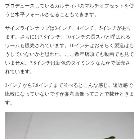
プロデュースしているカルティバのマルチオフセットを使
うと水平フォールさせることもできます。
サイズラインナップは3インチ、4インチ、5インチがあり
ます。さらには7.8インチ、10インチの長スパと呼ばれる
ワームも販売されています。10インチはおそらく製造はも
うしていないかと思われ、ここ数年店頭でも動画でも見て
いません。7.8インチは新色のタイミングなんかで販売さ
れています。
3インチから7.8インチまで並べるとこんな感じ。遠近感で
比較になっていないですが参考画像ってことで載せときま
す。