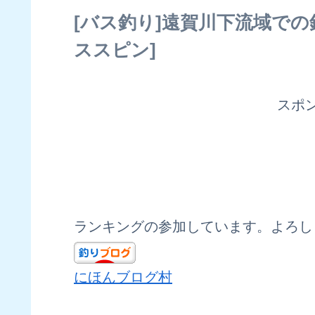
[バス釣り]遠賀川下流域での釣り
ススピン]
スポ
ランキングの参加しています。よろし
にほんブログ村