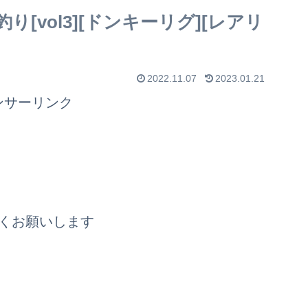
[vol3][ドンキーリグ][レアリ
2022.11.07
2023.01.21
ンサーリンク
くお願いします