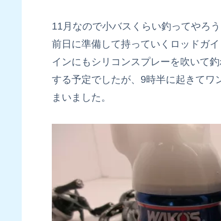
11月なので小バスくらい釣ってやろ
前日に準備して持っていくロッドガイ
インにもシリコンスプレーを吹いて釣
する予定でしたが、9時半に起きてワ
まいました。