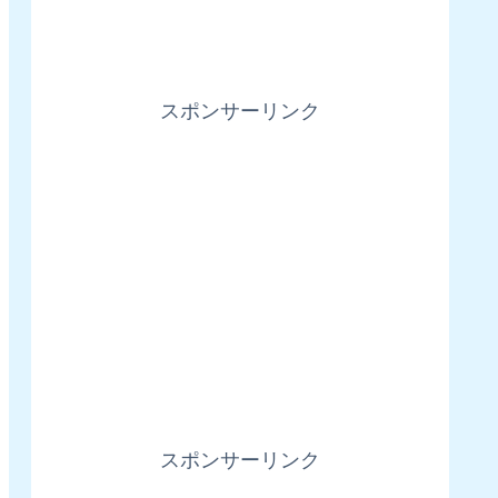
スポンサーリンク
スポンサーリンク