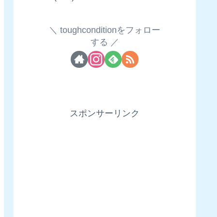
toughconditionをフォロー
する
スポンサーリンク