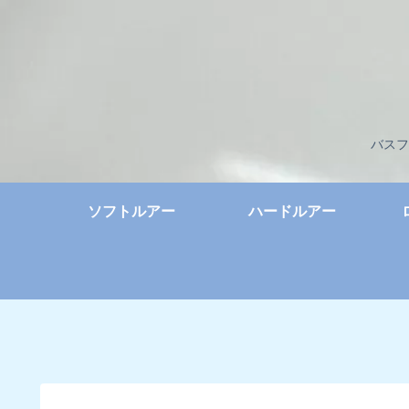
バスフ
ソフトルアー
ハードルアー