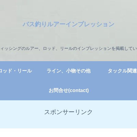
バス釣りルアーインプレッション
ィッシングのルアー、ロッド、リールのインプレッションを掲載してい
ロッド・リール
ライン、小物その他
タックル関連
お問合せ(contact)
スポンサーリンク