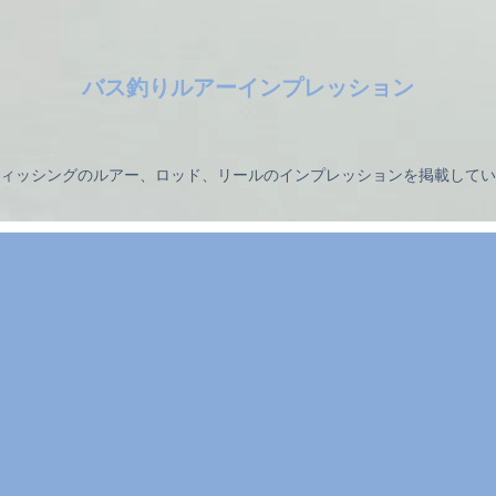
バス釣りルアーインプレッション
ィッシングのルアー、ロッド、リールのインプレッションを掲載してい