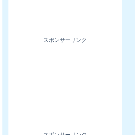
スポンサーリンク
スポンサーリンク