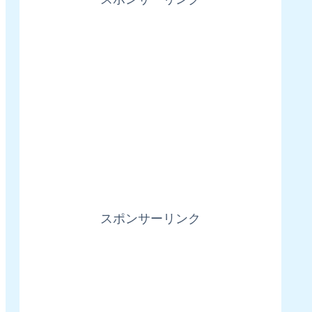
スポンサーリンク