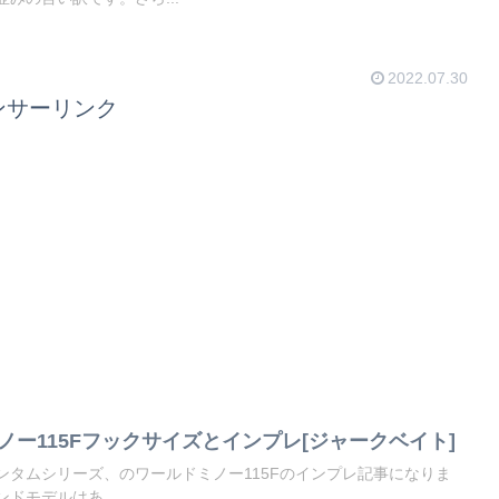
2022.07.30
ンサーリンク
ノー115Fフックサイズとインプレ[ジャークベイト]
ンタムシリーズ、のワールドミノー115Fのインプレ記事になりま
ドモデルはあ...