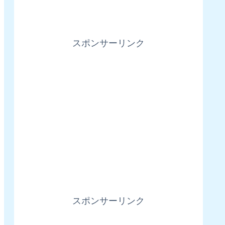
スポンサーリンク
スポンサーリンク