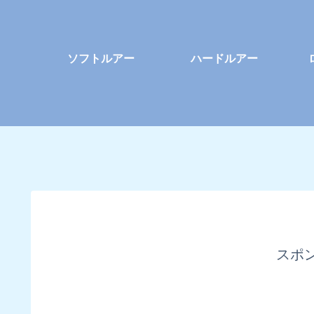
ソフトルアー
ハードルアー
スポ