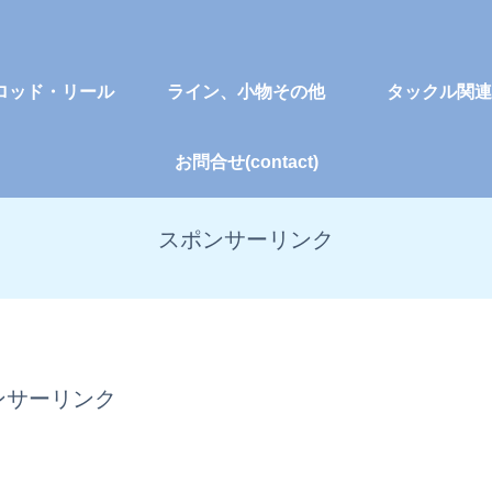
ロッド・リール
ライン、小物その他
タックル関連
お問合せ(contact)
スポンサーリンク
ンサーリンク