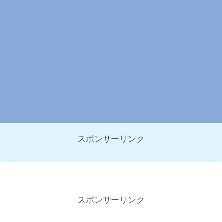
スポンサーリンク
スポンサーリンク