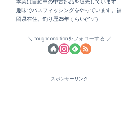
本業は自動車の中古部品を販売しています。
趣味でバスフィッシングをやっています。福
岡県在住。釣り歴25年くらい(*'▽')
toughconditionをフォローする
スポンサーリンク