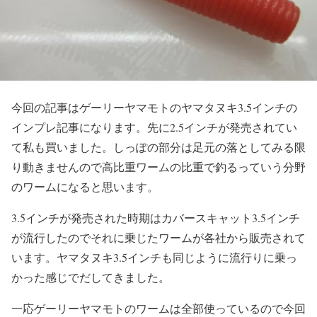
今回の記事はゲーリーヤマモトのヤマタヌキ3.5インチの
インプレ記事になります。先に2.5インチが発売されてい
て私も買いました。しっぽの部分は足元の落としてみる限
り動きませんので高比重ワームの比重で釣るっていう分野
のワームになると思います。
3.5インチが発売された時期はカバースキャット3.5インチ
が流行したのでそれに乗じたワームが各社から販売されて
います。ヤマタヌキ3.5インチも同じように流行りに乗っ
かった感じでだしてきました。
一応ゲーリーヤマモトのワームは全部使っているので今回