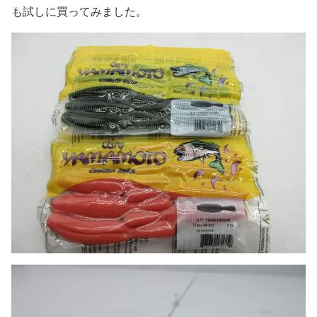
も試しに買ってみました。