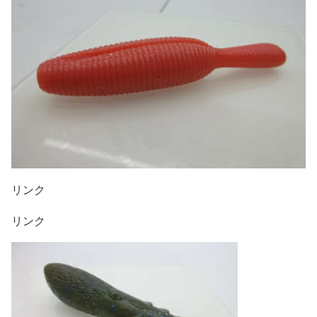
リンク
リンク