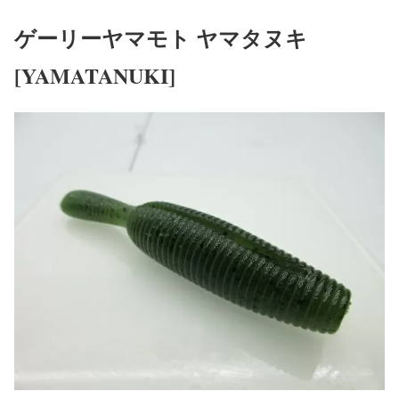
ゲーリーヤマモト ヤマタヌキ
[YAMATANUKI]