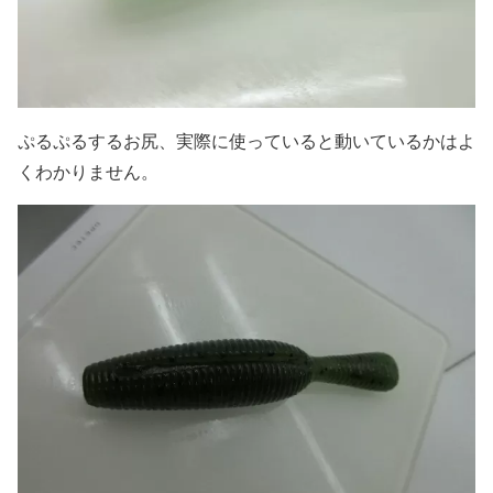
ぷるぷるするお尻、実際に使っていると動いているかはよ
くわかりません。