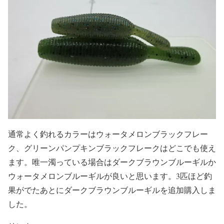
通常よく釣れるカラーはウォータメロンブラックフレー
ク、グリーンパンプキンブラックフレークはどこでも使え
ます。唯一濁っている場合はダークブラウンブルーギルか
ウォータメロンブルーギルが良いと思います。3匹ほど釣
果がでたあとにダークブラウンブルーギルを追加購入しま
した。