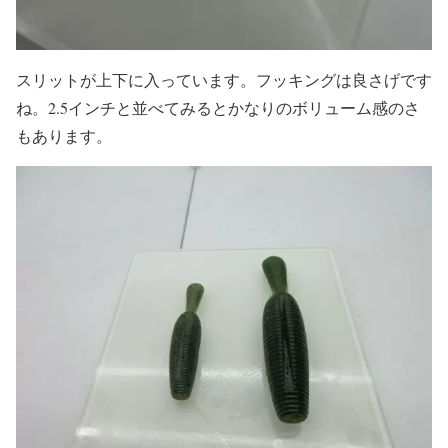
スリットが上下に入っています。フッキングは良さげです
ね。2.5インチと並べてみるとかなりのボリューム感のさ
もあります。