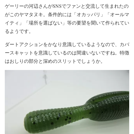
ゲーリーの河辺さんがSNSでファンと交流して生まれたの
がこのヤマタヌキ。条件的には「オカッパリ」「オールマ
イティ」「場所を選ばない」等の要望を聞いて作られてい
るようです。
ダートアクションをかなり意識しているようなので、カバ
ースキャットを意識しているのは間違いないですね。特徴
はおしりの部分と深めのスリットでしょうか。