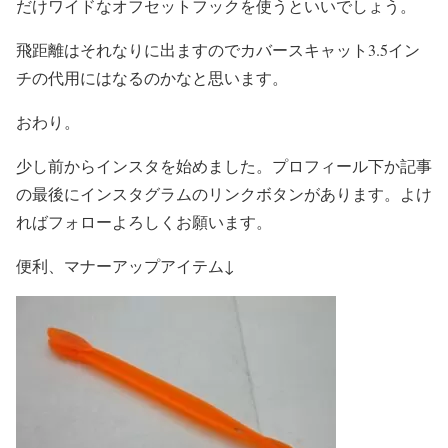
だけワイドなオフセットフックを使うといいでしょう。
飛距離はそれなりに出ますのでカバースキャット3.5イン
チの代用にはなるのかなと思います。
おわり。
少し前からインスタを始めました。プロフィール下か記事
の最後にインスタグラムのリンクボタンがあります。よけ
ればフォローよろしくお願います。
便利、マナーアップアイテム↓