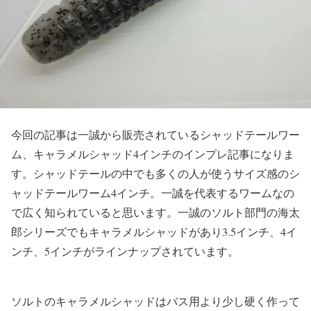
今回の記事は一誠から販売されているシャッドテールワー
ム、キャラメルシャッド4インチのインプレ記事になりま
す。シャッドテールの中でも多くの人が使うサイズ感のシ
ャッドテールワーム4インチ。一誠を代表するワームなの
で広く知られていると思います。一誠のソルト部門の海太
郎シリーズでもキャラメルシャッドがあり3.5インチ、4イ
ンチ、5インチがラインナップされています。
ソルトのキャラメルシャッドはバス用より少し硬く作って