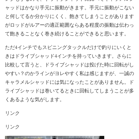
ャッドはかなり手元に振動がきます。手元に振動がこない
と何してるか分かりにくく、飽きてしまうことがあります
がロッドがルアーの適正範囲ならある程度の振動は伝わっ
て飽きることなく巻き続けることができると思います。
ただ4インチでもスピニングタックルだけで釣りにいくと
きはドライブシャッド4インチを持っていきます。さらに
比較して言うと、ドライブシャッドは投げた時に回転がし
やすい？のかラインがヨレやすく私は感じますが、一誠の
キャラメルシャッドには気になったことがありません。ド
ライブシャッドは巻いてるときに回転してしまうことが多
くあるような気がします。
リンク
リンク