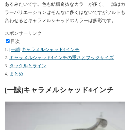
あるみたいです。色も結構奇抜なカラーが多く、一誠はカ
ラーバリエーションはそんなに多くはないですがソルトも
合わせるとキャラメルシャッドのカラーは多彩です。
スポンサーリンク
目次
[一誠]キャラメルシャッド4インチ
キャラメルシャッド4インチの重さとフックサイズ
タックルとライン
まとめ
[一誠]キャラメルシャッド4インチ