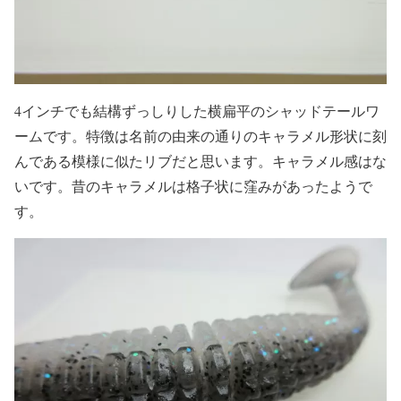
4インチでも結構ずっしりした横扁平のシャッドテールワ
ームです。特徴は名前の由来の通りのキャラメル形状に刻
んである模様に似たリブだと思います。キャラメル感はな
いです。昔のキャラメルは格子状に窪みがあったようで
す。