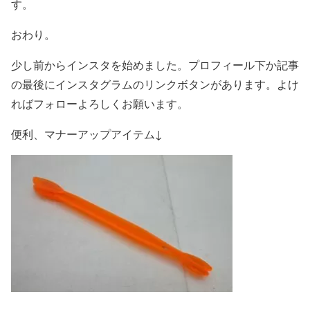
す。
おわり。
少し前からインスタを始めました。プロフィール下か記事
の最後にインスタグラムのリンクボタンがあります。よけ
ればフォローよろしくお願います。
便利、マナーアップアイテム↓