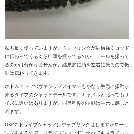
私も長く使っていますが、ウォブリングが結構強くロッド
に伝わってくるくらい頭を振ってるのか、テールを振って
るのかは分かりませんが、結果的に頭を左右に振るので振
動は伝わってきます。
ボトムアップのヴァラップスイマーもかなり手元に振動が
来るタイプのシャッドテールです。キャメルと比べてもサ
イズに違いはありますが、同等程度の振動は手元に感じと
れます。
OSPのドライブシャッドはウォブリングはしますがローリ
ングもするので、ドライブシャッドに比べてキャラメルシ