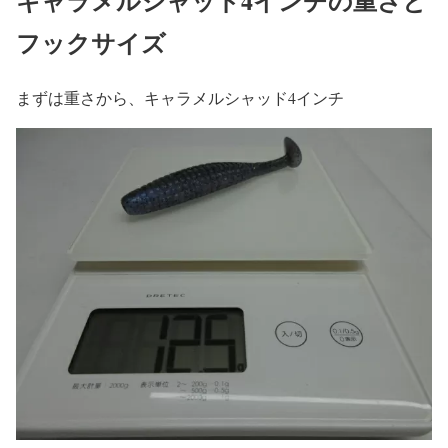
キャラメルシャッド4インチの重さと
フックサイズ
まずは重さから、キャラメルシャッド4インチ