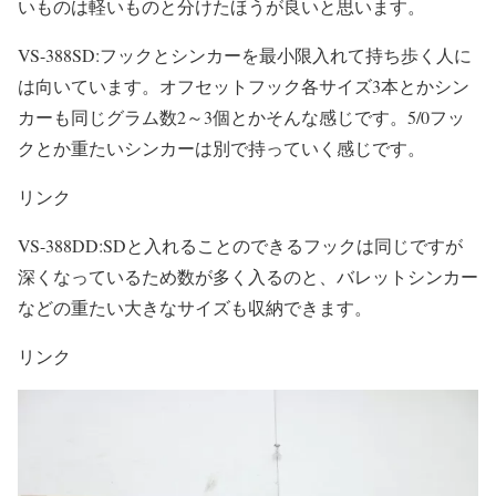
いものは軽いものと分けたほうが良いと思います。
VS-388SD:フックとシンカーを最小限入れて持ち歩く人に
は向いています。オフセットフック各サイズ3本とかシン
カーも同じグラム数2～3個とかそんな感じです。5/0フッ
クとか重たいシンカーは別で持っていく感じです。
リンク
VS-388DD:SDと入れることのできるフックは同じですが
深くなっているため数が多く入るのと、バレットシンカー
などの重たい大きなサイズも収納できます。
リンク