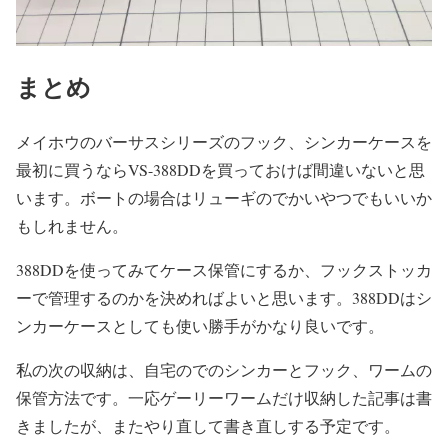
まとめ
メイホウのバーサスシリーズのフック、シンカーケースを
最初に買うならVS-388DDを買っておけば間違いないと思
います。ボートの場合はリューギのでかいやつでもいいか
もしれません。
388DDを使ってみてケース保管にするか、フックストッカ
ーで管理するのかを決めればよいと思います。388DDはシ
ンカーケースとしても使い勝手がかなり良いです。
私の次の収納は、自宅のでのシンカーとフック、ワームの
保管方法です。一応ゲーリーワームだけ収納した記事は書
きましたが、またやり直して書き直しする予定です。