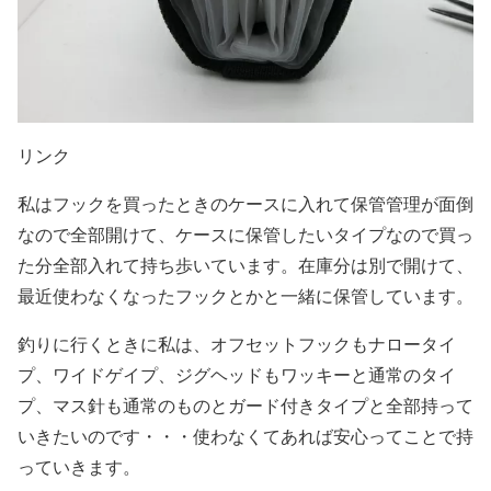
リンク
私はフックを買ったときのケースに入れて保管管理が面倒
なので全部開けて、ケースに保管したいタイプなので買っ
た分全部入れて持ち歩いています。在庫分は別で開けて、
最近使わなくなったフックとかと一緒に保管しています。
釣りに行くときに私は、オフセットフックもナロータイ
プ、ワイドゲイプ、ジグヘッドもワッキーと通常のタイ
プ、マス針も通常のものとガード付きタイプと全部持って
いきたいのです・・・使わなくてあれば安心ってことで持
っていきます。