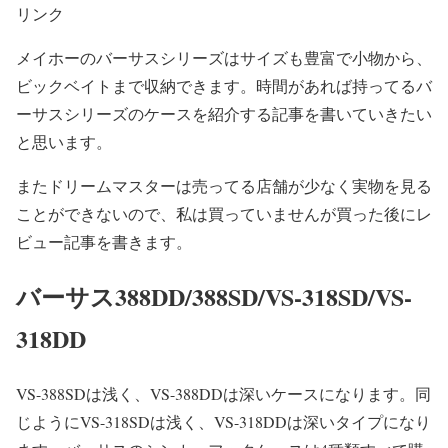
リンク
メイホーのバーサスシリーズはサイズも豊富で小物から、
ビックベイトまで収納できます。時間があれば持ってるバ
ーサスシリーズのケースを紹介する記事を書いていきたい
と思います。
またドリームマスターは売ってる店舗が少なく実物を見る
ことができないので、私は買っていませんが買った後にレ
ビュー記事を書きます。
バーサス388DD/388SD/VS-318SD/VS-
318DD
VS-388SDは浅く、VS-388DDは深いケースになります。同
じようにVS-318SDは浅く、VS-318DDは深いタイプになり