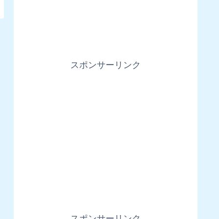
スポンサーリンク
スポンサーリンク