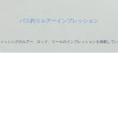
バス釣りルアーインプレッション
ィッシングのルアー、ロッド、リールのインプレッションを掲載してい