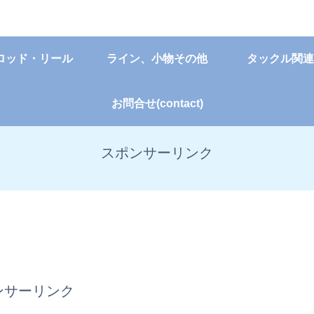
ロッド・リール
ライン、小物その他
タックル関連
お問合せ(contact)
スポンサーリンク
ンサーリンク