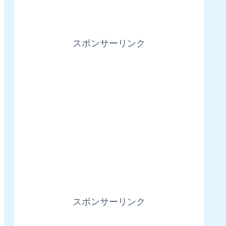
スポンサーリンク
スポンサーリンク