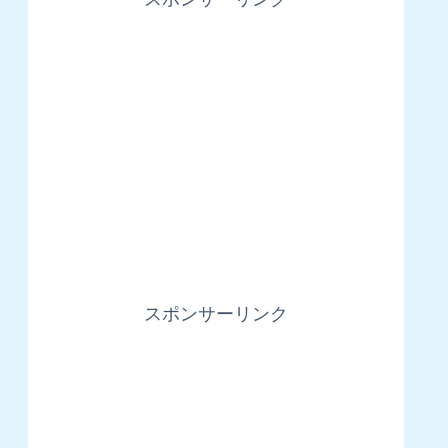
スポンサーリンク