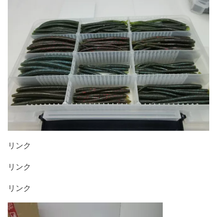
リンク
リンク
リンク