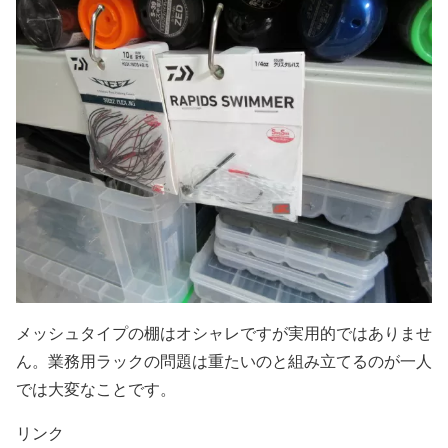
メッシュタイプの棚はオシャレですが実用的ではありませ
ん。業務用ラックの問題は重たいのと組み立てるのが一人
では大変なことです。
リンク