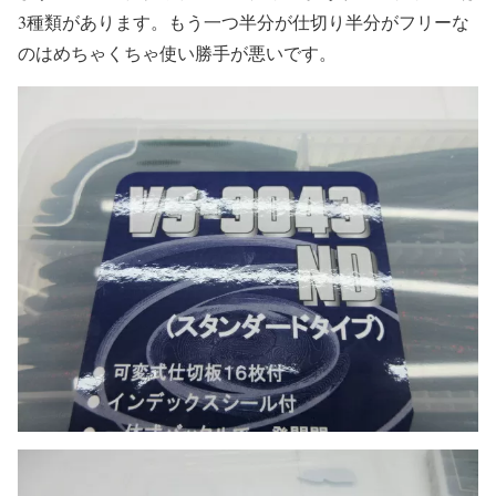
3種類があります。もう一つ半分が仕切り半分がフリーな
のはめちゃくちゃ使い勝手が悪いです。