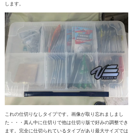
します。
これの仕切りなしタイプです。画像が取り忘れましまし
た・・・真ん中に仕切りで他は仕切り版で好みの調整でき
ます。完全に仕切られているタイプがあり最大サイズでは