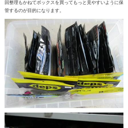
回整理もかねてボックスを買ってもっと見やすいように保
管するのが目的になります。