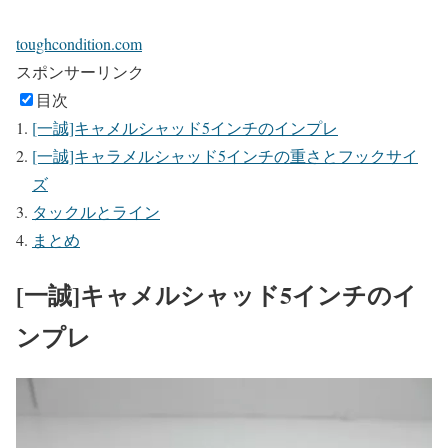
toughcondition.com
スポンサーリンク
目次
[一誠]キャメルシャッド5インチのインプレ
[一誠]キャラメルシャッド5インチの重さとフックサイ
ズ
タックルとライン
まとめ
[一誠]キャメルシャッド5インチのイ
ンプレ