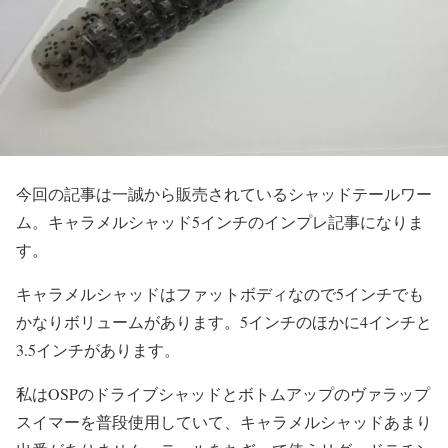
今回の記事は一誠から販売されているシャッドテールワー
ム。キャラメルシャッド5インチのインプレ記事になりま
す。
キャラメルシャッドはファットボディなので5インチでも
かなりボリュームがあります。5インチのほかに4インチと
3.5インチがあります。
私はOSPのドライブシャッドとボトムアップのヴァラップ
スイマーを普段使用していて、キャラメルシャッドあまり