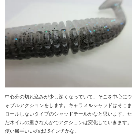
中心分の切れ込みが少し深くなっていて、そこを中心にウ
ォブルアクションをします。キャラメルシャッドはそこま
ロールしないタイプのシャッドテールかなと思います。た
だネイルの重さなんかでアクションは変化していきます。
使い勝手いいのは3.5インチかな。