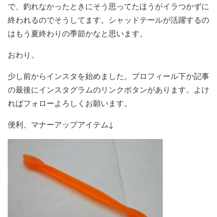
で、釣れなかったときにそう思ってたほうがイラつかずに
終われるのでそうしてます。シャッドテールが活躍するの
はもう夏終わりの季節かなと思います。
おわり。
少し前からインスタを始めました。プロフィール下か記事
の最後にインスタグラムのリンクボタンがあります。よけ
ればフォローよろしくお願います。
便利、マナーアップアイテム↓