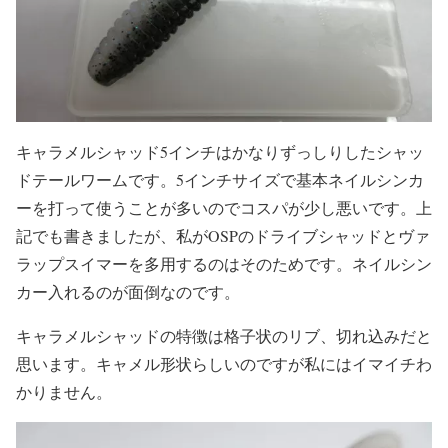
キャラメルシャッド5インチはかなりずっしりしたシャッ
ドテールワームです。5インチサイズで基本ネイルシンカ
ーを打って使うことが多いのでコスパが少し悪いです。上
記でも書きましたが、私がOSPのドライブシャッドとヴァ
ラップスイマーを多用するのはそのためです。ネイルシン
カー入れるのが面倒なのです。
キャラメルシャッドの特徴は格子状のリブ、切れ込みだと
思います。キャメル形状らしいのですが私にはイマイチわ
かりません。