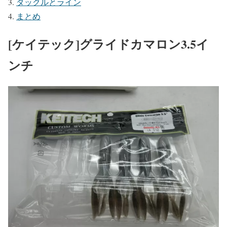
タックルとライン
まとめ
[ケイテック]グライドカマロン3.5イ
ンチ