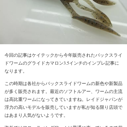
今回の記事はケイテックから今年販売されたバックスライ
ドワームのグライドカマロン3.5インチのインプレ記事に
なります。
この時期は各社からバックスライドワームの新色や新製品
が多く販売されます。最近のソフトルアー、ワームの主流
は高比重ワームになってきていますね。レイドジャパンが
浮力の高いモデルを販売していますが私が知る限り店頭で
はあまり人気がないようです。