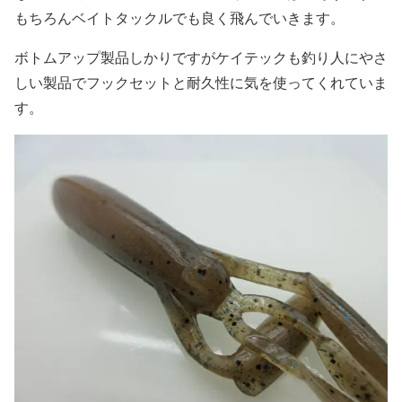
もちろんベイトタックルでも良く飛んでいきます。
ボトムアップ製品しかりですがケイテックも釣り人にやさ
しい製品でフックセットと耐久性に気を使ってくれていま
す。