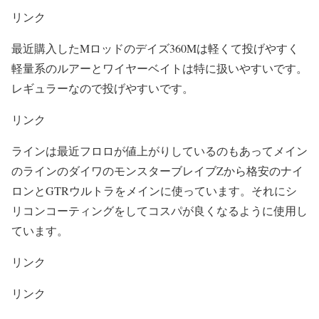
リンク
最近購入したMロッドのデイズ360Mは軽くて投げやすく
軽量系のルアーとワイヤーベイトは特に扱いやすいです。
レギュラーなので投げやすいです。
リンク
ラインは最近フロロが値上がりしているのもあってメイン
のラインのダイワのモンスターブレイブZから格安のナイ
ロンとGTRウルトラをメインに使っています。それにシ
リコンコーティングをしてコスパが良くなるように使用し
ています。
リンク
リンク