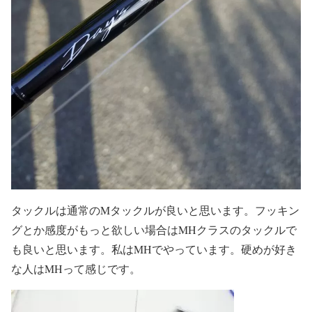
タックルは通常のMタックルが良いと思います。フッキン
グとか感度がもっと欲しい場合はMHクラスのタックルで
も良いと思います。私はMHでやっています。硬めが好き
な人はMHって感じです。