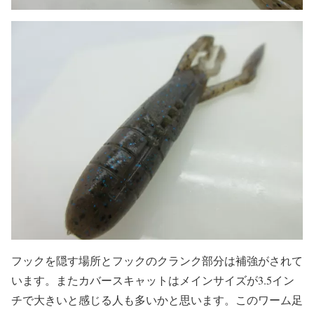
フックを隠す場所とフックのクランク部分は補強がされて
います。またカバースキャットはメインサイズが3.5イン
チで大きいと感じる人も多いかと思います。このワーム足