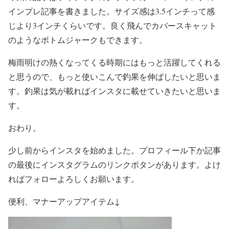
インプレ記事を書きました。サイズ感は3.5インチって感
じより3インチくらいです。良く飛んでカバースキャット
のようなボトムジャークもできます。
梅雨明けの熱くなってくる時期にはもっと活躍してくれる
と思うので、もっと使いこんで釣果を伸ばしたいと思いま
す。釣果は気が載ればインスタに載せていきたいと思いま
す。
おわり。
少し前からインスタを始めました。プロフィール下か記事
の最後にインスタグラムのリンクボタンがあります。よけ
ればフォローよろしくお願います。
便利、マナーアップアイテム↓