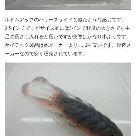
ボトムアップのハリースライドと似たような感じです。
3.5インチですがサイズ的には3インチ程度の大きさです手
足の長さも入れると長いですが実際はかなり小ぶりです。
ケイテック製品は他メーカーより1，2割安いです。製造メ
ーカーなので安く販売されています。