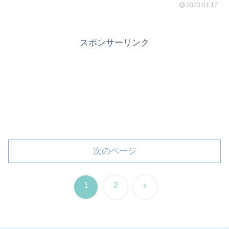
2023.01.17
スポンサーリンク
次のページ
次
1
2
へ