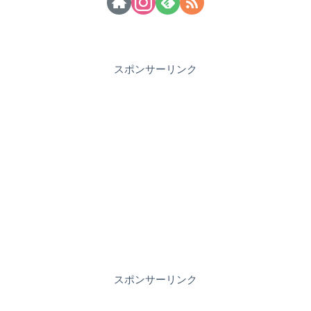
スポンサーリンク
スポンサーリンク