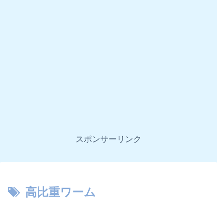
スポンサーリンク
高比重ワーム