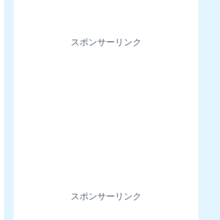
スポンサーリンク
スポンサーリンク