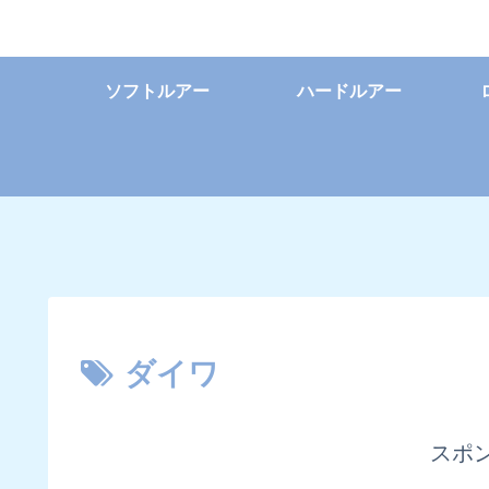
ソフトルアー
ハードルアー
ダイワ
スポ