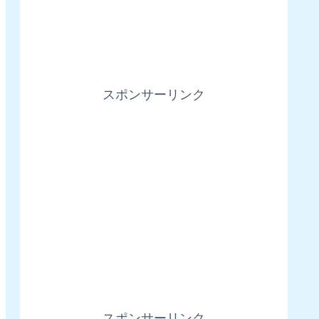
スポンサーリンク
スポンサーリンク