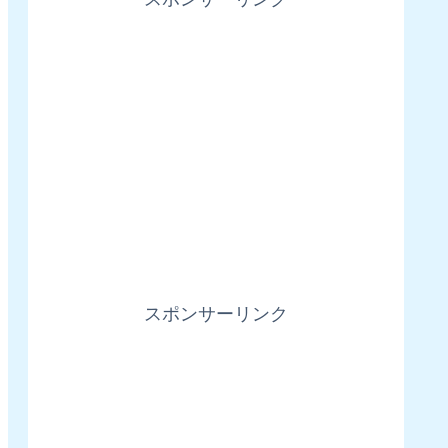
スポンサーリンク