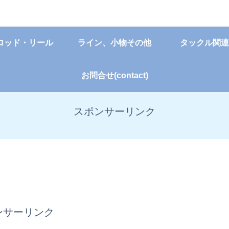
ロッド・リール
ライン、小物その他
タックル関連
お問合せ(contact)
スポンサーリンク
ンサーリンク