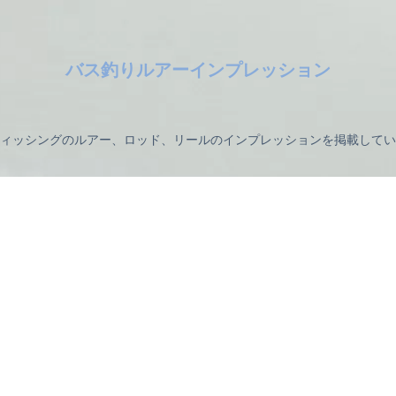
バス釣りルアーインプレッション
ィッシングのルアー、ロッド、リールのインプレッションを掲載してい