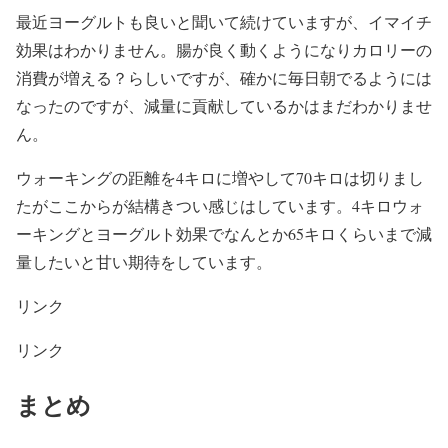
最近ヨーグルトも良いと聞いて続けていますが、イマイチ
効果はわかりません。腸が良く動くようになりカロリーの
消費が増える？らしいですが、確かに毎日朝でるようには
なったのですが、減量に貢献しているかはまだわかりませ
ん。
ウォーキングの距離を4キロに増やして70キロは切りまし
たがここからが結構きつい感じはしています。4キロウォ
ーキングとヨーグルト効果でなんとか65キロくらいまで減
量したいと甘い期待をしています。
リンク
リンク
まとめ