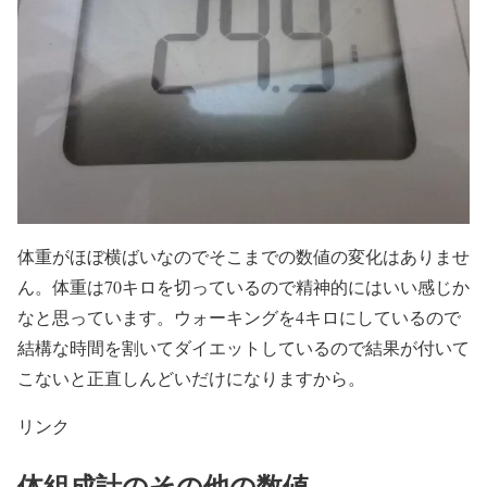
体重がほぼ横ばいなのでそこまでの数値の変化はありませ
ん。体重は70キロを切っているので精神的にはいい感じか
なと思っています。ウォーキングを4キロにしているので
結構な時間を割いてダイエットしているので結果が付いて
こないと正直しんどいだけになりますから。
リンク
体組成計のその他の数値