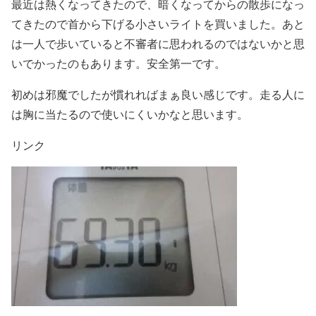
最近は熱くなってきたので、暗くなってからの散歩になっ
てきたので首から下げる小さいライトを買いました。あと
は一人で歩いていると不審者に思われるのではないかと思
いでかったのもあります。安全第一です。
初めは邪魔でしたが慣れればまぁ良い感じです。走る人に
は胸に当たるので使いにくいかなと思います。
リンク