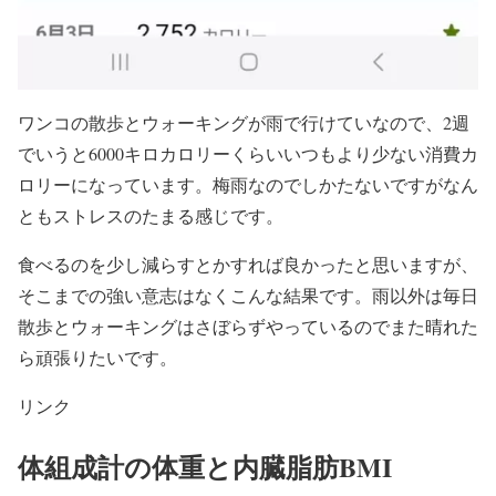
ワンコの散歩とウォーキングが雨で行けていなので、2週
でいうと6000キロカロリーくらいいつもより少ない消費カ
ロリーになっています。梅雨なのでしかたないですがなん
ともストレスのたまる感じです。
食べるのを少し減らすとかすれば良かったと思いますが、
そこまでの強い意志はなくこんな結果です。雨以外は毎日
散歩とウォーキングはさぼらずやっているのでまた晴れた
ら頑張りたいです。
リンク
体組成計の体重と内臓脂肪BMI