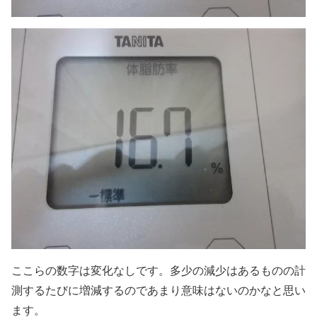
ここらの数字は変化なしです。多少の減少はあるものの計
測するたびに増減するのであまり意味はないのかなと思い
ます。