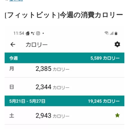
[フィットビット]今週の消費カロリー