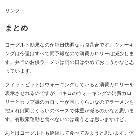
リンク
まとめ
ヨーグルト効果なのか毎日快調なお腹具合です。ウォーキ
ングは今週はすべて雨予報なので消費カロリーは減少しま
す。弁当のお供ラーメンは雨の日はやめておこうかなと思
っています。
フィットビットはウォーキングしていると消費カロリーを
表示させれるのですが、4キロのウォーキングの消費カロ
リーとカップ麺のカロリーが同じくらいなのでラーメンを
控えれば同じくらいのペースで体重が減るのかなと思いま
す。有酸素運動と食べないのは違うとは思いますけど。
あとはヨーグルトも継続して食べてみようと思います。体