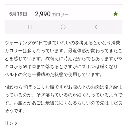
ウォーキングが2日できていないのを考えるとかなり消費
カロリーは多くなっています。最近体形が変わってきたこ
とを感じています。衣替えに時期だからでもありますが78
キロから69キロまで落ちるとさすがにズボンは緩くなり、
ベルトの穴も一番締めた状態で使用しています。
相変わらずぽっこりお腹ですがお腹の下のお肉は引き締ま
っているのか、そぎ落ちているのか細くなっているようで
す。お腹とかあごは最後に細くなるらしいので先はまだ長
そうです。
リンク