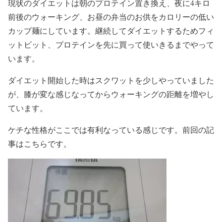
現状のダイエットは朝のプロテイン置き換え、夜に4キロ
前後のウォーキング、お昼の弁当のお供をカロリーの低い
カップ麺にしています。継続してダイエットするためフィ
ットビット、プロテインを先に買って使いきるまでやって
います。
ダイエット開始した時はスクワットを少しやっていました
が、膝が変な感じなってからウォーキングの距離を増やし
ています。
ケチな性格がここでは有利なっている感じです。前回の記
事はこちらです。