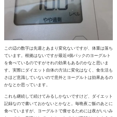
この辺の数字は先週とあまり変化ないですが、体重は落ち
ています。根拠はないですが最近4個パックのヨーグルト
を食べているのですがそれの効果もあるのかなと思いま
す。実際にダイエット自体の方法に変化はなく、食生活も
さほど意識していないので意外とヨーグルトは効果あるの
かなとか思っています。
これも継続して続けてみるしかないですけど、ダイエット
記録なので書いておかないとかなと。毎晩夜ご飯のあとに
食べていますが、ヨーグルトで痩せるためには夜がいいみ