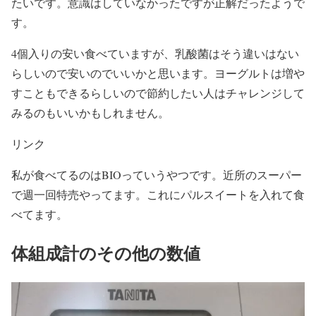
たいです。意識はしていなかったですが正解だったようで
す。
4個入りの安い食べていますが、乳酸菌はそう違いはない
らしいので安いのでいいかと思います。ヨーグルトは増や
すこともできるらしいので節約したい人はチャレンジして
みるのもいいかもしれません。
リンク
私が食べてるのはBIOっていうやつです。近所のスーパー
で週一回特売やってます。これにパルスイートを入れて食
べてます。
体組成計のその他の数値