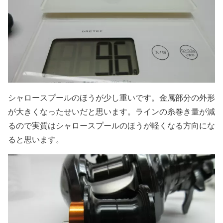
シャロースプールのほうが少し重いです。金属部分の外形
が大きくなったせいだと思います。ラインの糸巻き量が減
るので実質はシャロースプールのほうが軽くなる方向にな
ると思います。