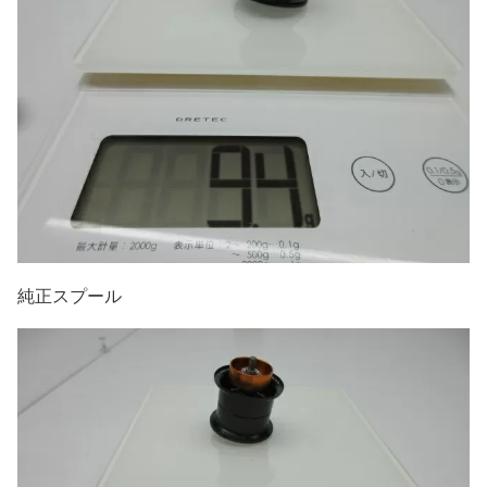
純正スプール