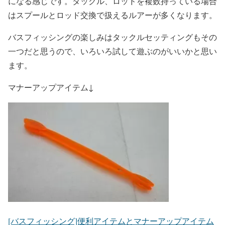
になる感じです。タックル、ロッドを複数持っている場合
はスプールとロッド交換で扱えるルアーが多くなります。
バスフィッシングの楽しみはタックルセッティングもその
一つだと思うので、いろいろ試して遊ぶのがいいかと思い
ます。
マナーアップアイテム↓
[バスフィッシング]便利アイテムとマナーアップアイテム