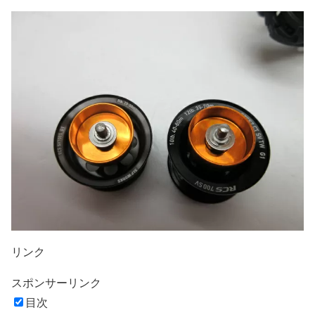
リンク
スポンサーリンク
目次