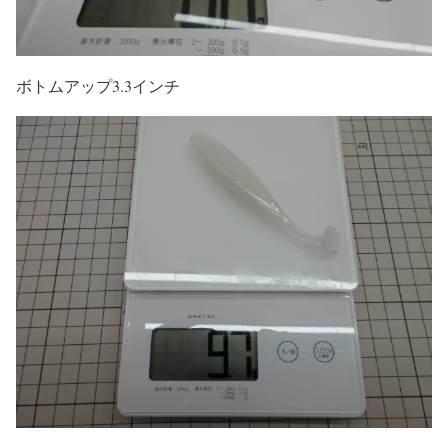
ボトムアップ3.3インチ