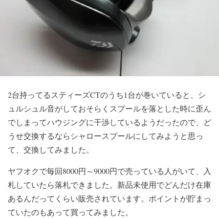
2台持ってるスティーズCTのうち1台が巻いていると、シ
ュルシュル音がしておそらくスプールを落とした時に歪ん
でしまってハウジングに干渉しているようだったので、ど
うせ交換するならシャロースプールにしてみようと思っ
て、交換してみました。
ヤフオクで毎回8000円～9000円で売っている人がいて、入
札していたら落札できました。新品未使用でどんだけ在庫
あるんだってくらい販売されています。ポイントが貯まっ
ていたのもあって買ってみました。