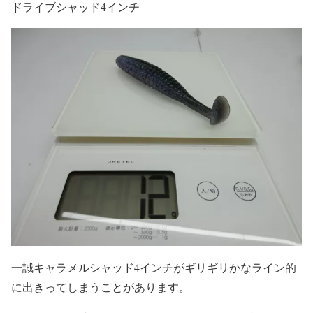
ドライブシャッド4インチ
一誠キャラメルシャッド4インチがギリギリかなライン的
に出きってしまうことがあります。