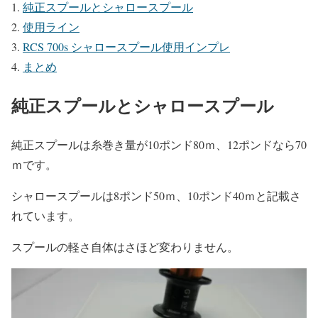
純正スプールとシャロースプール
使用ライン
RCS 700s シャロースプール使用インプレ
まとめ
純正スプールとシャロースプール
純正スプールは糸巻き量が10ポンド80ｍ、12ポンドなら70
ｍです
。
シャロースプールは8ポンド50ｍ、10ポンド40ｍと記載さ
れています
。
スプールの軽さ自体はさほど変わりません。