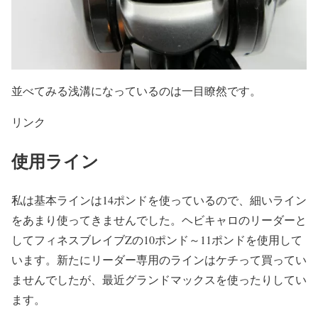
並べてみる浅溝になっているのは一目瞭然です。
リンク
使用ライン
私は基本ラインは14ポンドを使っているので、細いライン
をあまり使ってきませんでした。ヘビキャロのリーダーと
してフィネスブレイブZの10ポンド～11ポンドを使用して
います。新たにリーダー専用のラインはケチって買ってい
ませんでしたが、最近グランドマックスを使ったりしてい
ます。