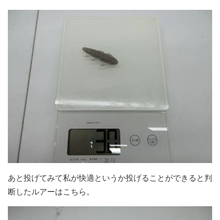
あと投げてみて私が快適というか投げることができると判
断したルアーはこちら。