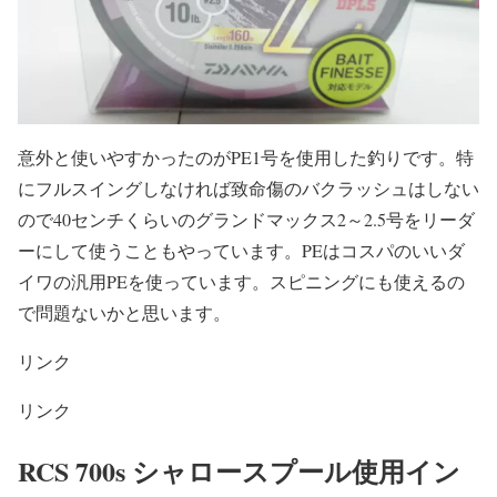
意外と使いやすかったのがPE1号を使用した釣りです。特
にフルスイングしなければ致命傷のバクラッシュはしない
ので40センチくらいのグランドマックス2～2.5号をリーダ
ーにして使うこともやっています。PEはコスパのいいダ
イワの汎用PEを使っています。スピニングにも使えるの
で問題ないかと思います。
リンク
リンク
RCS 700s シャロースプール使用イン