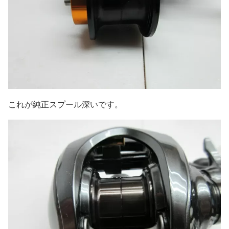
これが純正スプール深いです。