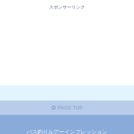
スポンサーリンク
PAGE TOP
バス釣りルアーインプレッション