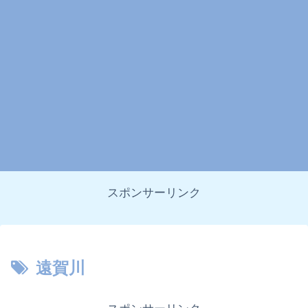
スポンサーリンク
遠賀川