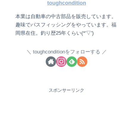
toughcondition
本業は自動車の中古部品を販売しています。
趣味でバスフィッシングをやっています。福
岡県在住。釣り歴25年くらい(*'▽')
toughconditionをフォローする
スポンサーリンク