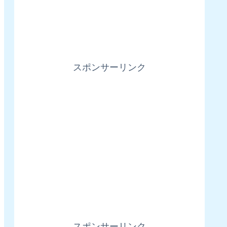
スポンサーリンク
スポンサーリンク