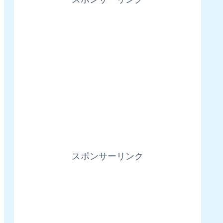
スポンサーリンク