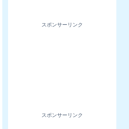
スポンサーリンク
スポンサーリンク