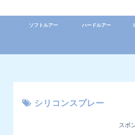
ソフトルアー
ハードルアー
シリコンスプレー
スポ