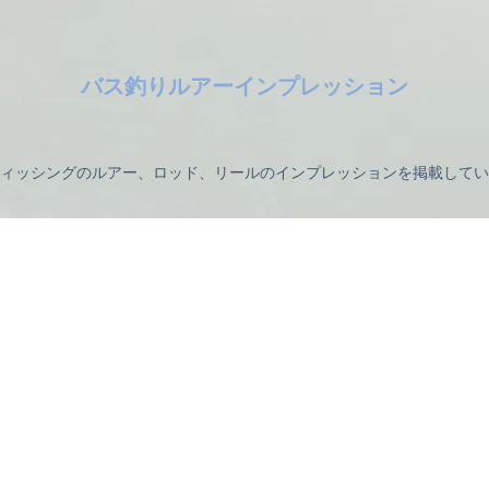
バス釣りルアーインプレッション
ィッシングのルアー、ロッド、リールのインプレッションを掲載してい