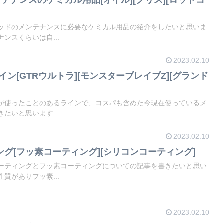
ッドのメンテナンスに必要なケミカル用品の紹介をしたいと思いま
ンスくらいは自...
2023.02.10
イン[GTRウルトラ][モンスターブレイブZ][グランド
が使ったことのあるラインで、コスパも含めた今現在使っているメ
たいと思います...
2023.02.10
ング[フッ素コーティング][シリコンコーティング]
ーティングとフッ素コーティングについての記事を書きたいと思い
質がありフッ素...
2023.02.10