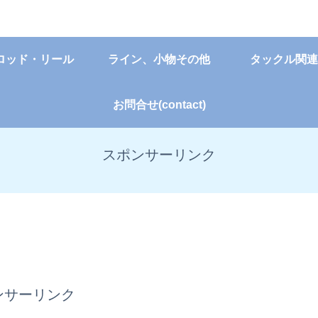
ロッド・リール
ライン、小物その他
タックル関連
お問合せ(contact)
スポンサーリンク
ンサーリンク