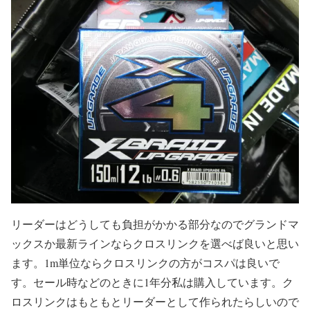
リーダーはどうしても負担がかかる部分なのでグランドマ
ックスか最新ラインならクロスリンクを選べば良いと思い
ます。1m単位ならクロスリンクの方がコスパは良いで
す。セール時などのときに1年分私は購入しています。ク
ロスリンクはもともとリーダーとして作られたらしいので