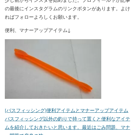
の最後にインスタグラムのリンクボタンがあります。よけ
ればフォローよろしくお願います。
便利、マナーアップアイテム↓
[バスフィッシング]便利アイテムとマナーアップアイテム
バスフィッシング以外の釣りで持って置くと便利なアイテ
ムを紹介しておきたいと思います。最近はごみ問題、マナ