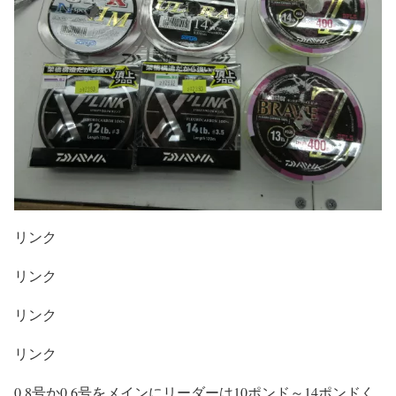
リンク
リンク
リンク
リンク
0.8号か0.6号をメインにリーダーは10ポンド～14ポンドく