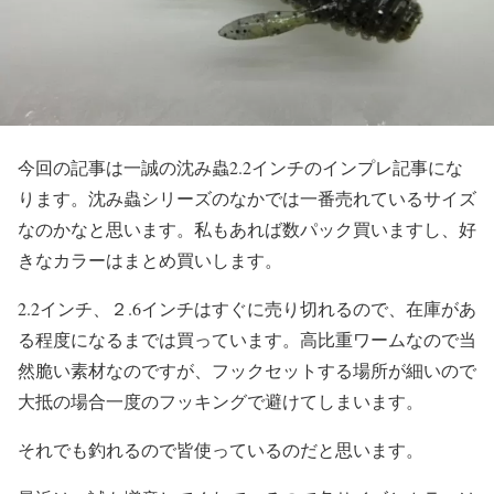
今回の記事は一誠の沈み蟲2.2インチのインプレ記事にな
ります。沈み蟲シリーズのなかでは一番売れているサイズ
なのかなと思います。私もあれば数パック買いますし、好
きなカラーはまとめ買いします。
2.2インチ、２.6インチはすぐに売り切れるので、在庫があ
る程度になるまでは買っています。高比重ワームなので当
然脆い素材なのですが、フックセットする場所が細いので
大抵の場合一度のフッキングで避けてしまいます。
それでも釣れるので皆使っているのだと思います。