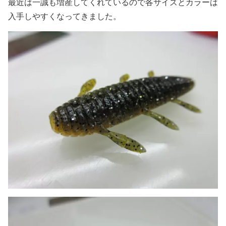
最近は一誠も増産してくれているので各サイズとカラーは
入手しやすくなってきました。