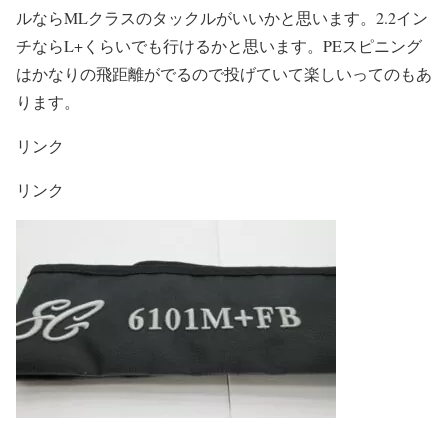
ルならMLクラスのタックルがいいかと思います。2.2イン
チならL+くらいでも行けるかと思います。PEスピニング
はかなりの飛距離がでるので投げていて楽しいってのもあ
ります。
リンク
リンク