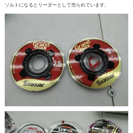
ソルトになるとリーダーとして売られています。