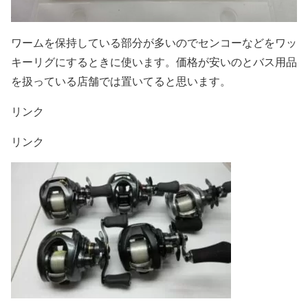
ワームを保持している部分が多いのでセンコーなどをワッ
キーリグにするときに使います。価格が安いのとバス用品
を扱っている店舗では置いてると思います。
リンク
リンク