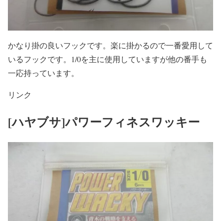
かなり掛の良いフックです。楽に掛かるので一番愛用して
いるフックです。1/0を主に使用していますが他の番手も
一応持っています。
リンク
[ハヤブサ]パワーフィネスワッキー