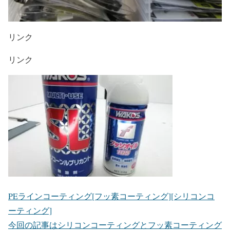
リンク
リンク
PEラインコーティング[フッ素コーティング][シリコンコ
ーティング]
今回の記事はシリコンコーティングとフッ素コーティング