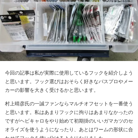
今回の記事は私が実際に使用しているフックを紹介しよう
と思います。フック選びはおそらく好きなバスプロやメー
カーの影響を大きく受けるかと思います。
村上晴彦氏の一誠ファンならマルチオフセットを一番使う
と思います。私はあまりフックに拘りはあまりなかったの
ですがヘビキャロをやり始めて初期掛のいいガマカツのセ
オライズを使うようになったり、あとはワームの形状に合
わせてフックを使い分けるようになりました。