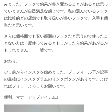
みました。フックで釣果が多き変わることがあるとは思っ
ていませんが自己満足な感じです。私の選んでいるフック
は比較的どの店舗でも取り扱いが多いフックで、入手も簡
単だと思います。
さらに価格面でも安い部類のフックだと思うので使ったこ
とない方は一度使ってみるともしかしたら釣果があがるか
もしれません・・・嘘です。
おわり。
少し前からインスタを始めました。プロフィール下か記事
の最後にインスタグラムのリンクボタンがあります。よけ
ればフォローよろしくお願います。
便利、マナーアップアイテム↓