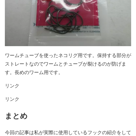
ワームチューブを使ったネコリグ用です。保持する部分が
ストレートなのでワームとチューブが裂けるのが防げま
す。長めのワーム用です。
リンク
リンク
まとめ
今回の記事は私が実際に使用しているフックの紹介をして