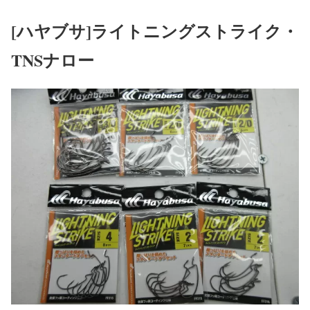
[ハヤブサ]ライトニングストライク・
TNSナロー