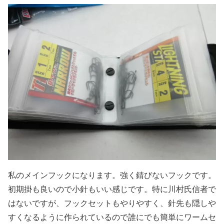
私のメインフックになります。強く錆びないフックです。
初期掛も良いので小針もいい感じです。特に川村氏信者で
はないですが、フックセットもやりやすく、針先も隠しや
すくなるように作られているので誰にでも簡単にワームセ