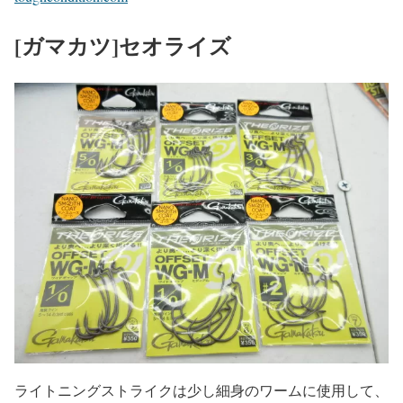
[ガマカツ]セオライズ
ライトニングストライクは少し細身のワームに使用して、