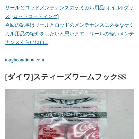
リールとロッドメンテナンスのケミカル用品[オイル][グリ
ス][ロッドコーティング]
今回の記事はリールとロッドのメンテナンスに必要なケミ
カル用品の紹介をしたいと思います。リールの軽いメンテ
ナンスくらいは自...
toughcondition.com
[ダイワ]スティーズワームフックSS