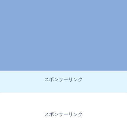
スポンサーリンク
スポンサーリンク