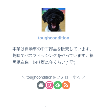
toughcondition
本業は自動車の中古部品を販売しています。
趣味でバスフィッシングをやっています。福
岡県在住。釣り歴25年くらい(*'▽')
toughconditionをフォローする