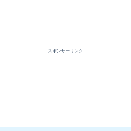
スポンサーリンク