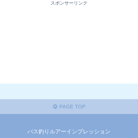
スポンサーリンク
PAGE TOP
バス釣りルアーインプレッション