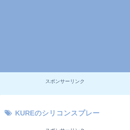
スポンサーリンク
KUREのシリコンスプレー