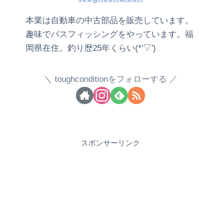
本業は自動車の中古部品を販売しています。
趣味でバスフィッシングをやっています。福
岡県在住。釣り歴25年くらい(*'▽')
toughconditionをフォローする
スポンサーリンク