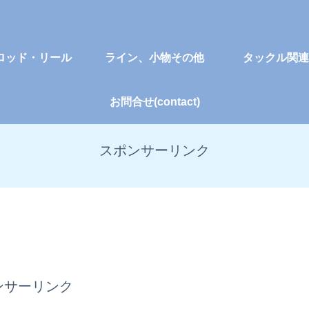
ロッド・リール
ライン、小物その他
タックル関連
お問合せ(contact)
スポンサーリンク
ンサーリンク