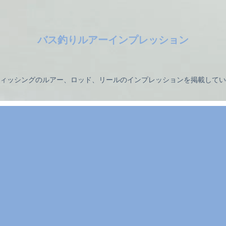
バス釣りルアーインプレッション
ィッシングのルアー、ロッド、リールのインプレッションを掲載してい