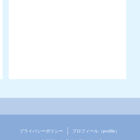
プライバシーポリシー
プロフィール（profile）