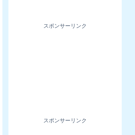
スポンサーリンク
スポンサーリンク