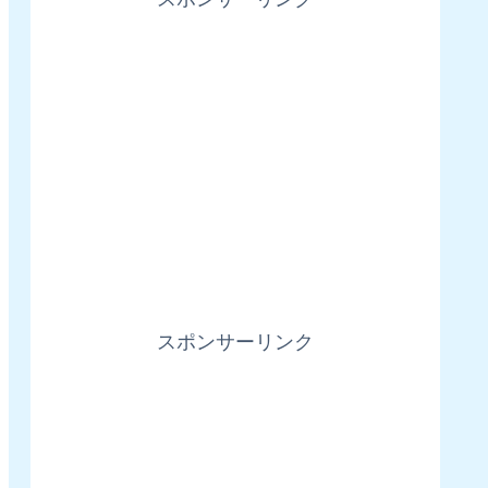
スポンサーリンク