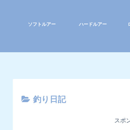
ソフトルアー
ハードルアー
釣り日記
スポ