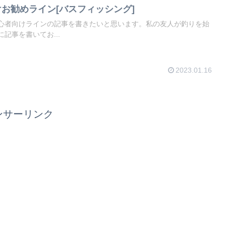
お勧めライン[バスフィッシング]
心者向けラインの記事を書きたいと思います。私の友人が釣りを始
記事を書いてお...
2023.01.16
ンサーリンク