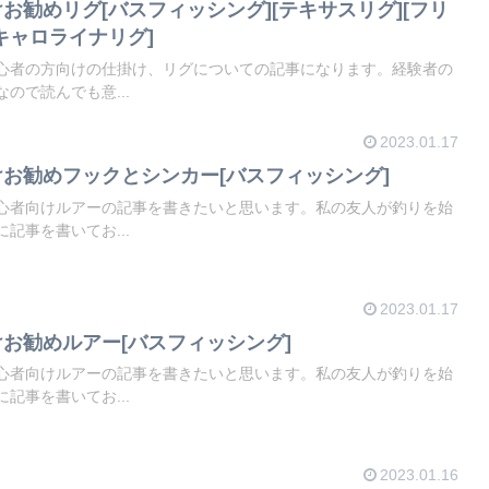
お勧めリグ[バスフィッシング][テキサスリグ][フリ
[キャロライナリグ]
心者の方向けの仕掛け、リグについての記事になります。経験者の
ので読んでも意...
2023.01.17
お勧めフックとシンカー[バスフィッシング]
心者向けルアーの記事を書きたいと思います。私の友人が釣りを始
記事を書いてお...
2023.01.17
お勧めルアー[バスフィッシング]
心者向けルアーの記事を書きたいと思います。私の友人が釣りを始
記事を書いてお...
2023.01.16