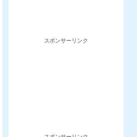
スポンサーリンク
スポンサーリンク