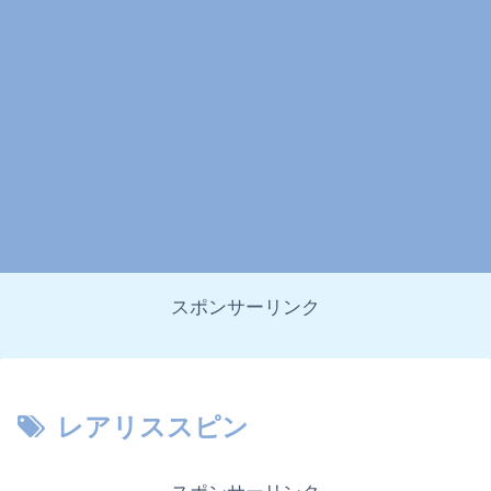
スポンサーリンク
レアリススピン