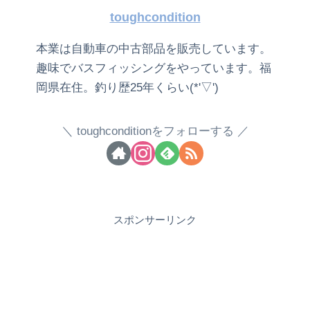
toughcondition
本業は自動車の中古部品を販売しています。
趣味でバスフィッシングをやっています。福
岡県在住。釣り歴25年くらい(*'▽')
toughconditionをフォローする
スポンサーリンク