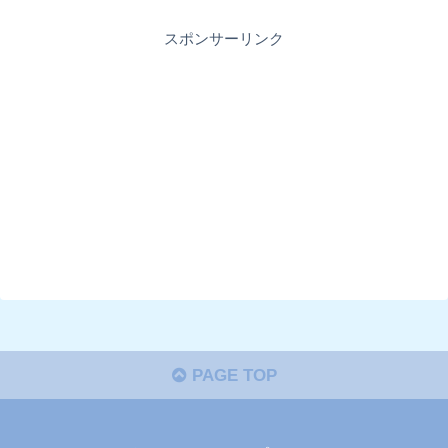
スポンサーリンク
PAGE TOP