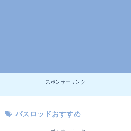
スポンサーリンク
バスロッドおすすめ