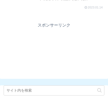
2023.01.14
スポンサーリンク