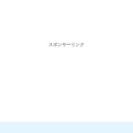
スポンサーリンク