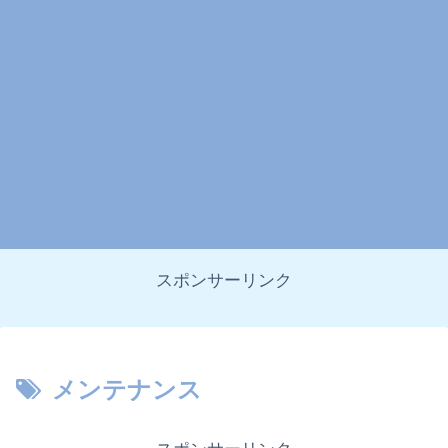
スポンサーリンク
メンテナンス