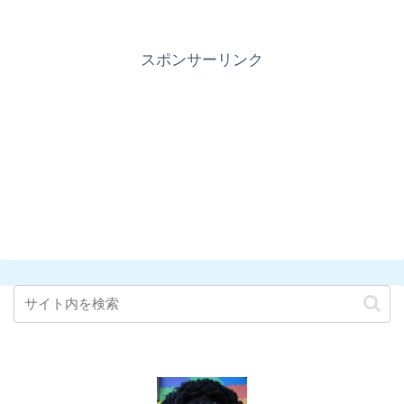
スポンサーリンク