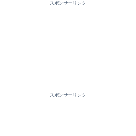
スポンサーリンク
スポンサーリンク