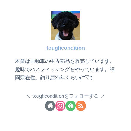
toughcondition
本業は自動車の中古部品を販売しています。
趣味でバスフィッシングをやっています。福
岡県在住。釣り歴25年くらい(*'▽')
toughconditionをフォローする