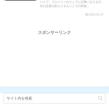
バイブ、フルーミーのインプレ記事になります。
冬の定番の釣りメタルバイブの時期...
2023.01.17
スポンサーリンク