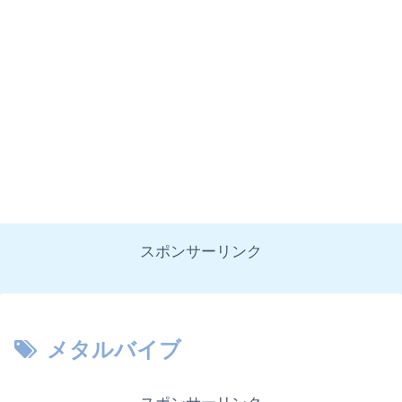
スポンサーリンク
メタルバイブ