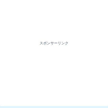
スポンサーリンク