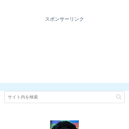
スポンサーリンク