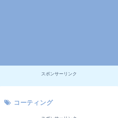
スポンサーリンク
コーティング