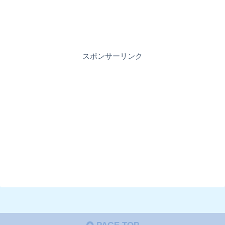
スポンサーリンク