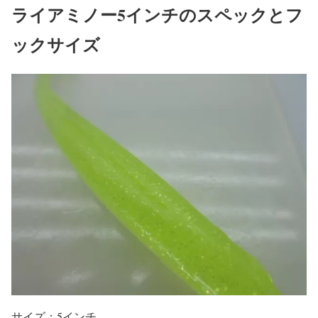
ライアミノー5インチのスペックとフ
ックサイズ
サイズ：5インチ