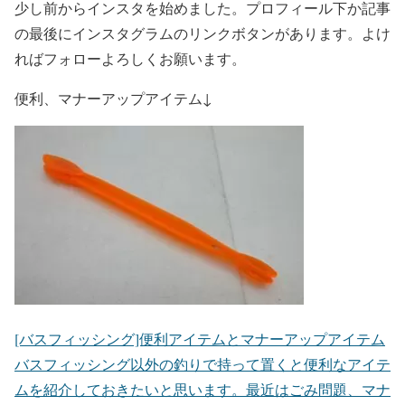
少し前からインスタを始めました。プロフィール下か記事
の最後にインスタグラムのリンクボタンがあります。よけ
ればフォローよろしくお願います。
便利、マナーアップアイテム↓
[バスフィッシング]便利アイテムとマナーアップアイテム
バスフィッシング以外の釣りで持って置くと便利なアイテ
ムを紹介しておきたいと思います。最近はごみ問題、マナ