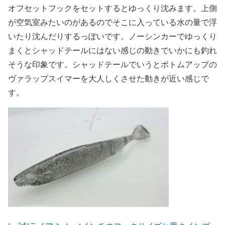
オフセットフックをセットするとゆっくり沈みます。上側
が空気室みたいのがあるのでそこに入っている水の量で浮
いたり沈んだりするっぽいです。ノーシンカーでゆっくり
まくとシャッドテールにはない感じの動きでいかにも釣れ
そうな印象です。シャッドテールでいうとボトムアップの
ヴァラップスイマーを大人しくさせた動きが近い感じで
す。