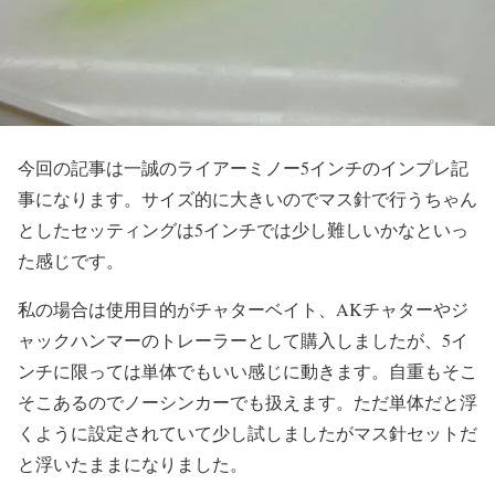
今回の記事は一誠のライアーミノー5インチのインプレ記
事になります。サイズ的に大きいのでマス針で行うちゃん
としたセッティングは5インチでは少し難しいかなといっ
た感じです。
私の場合は使用目的がチャターベイト、AKチャターやジ
ャックハンマーのトレーラーとして購入しましたが、5イ
ンチに限っては単体でもいい感じに動きます。自重もそこ
そこあるのでノーシンカーでも扱えます。ただ単体だと浮
くように設定されていて少し試しましたがマス針セットだ
と浮いたままになりました。