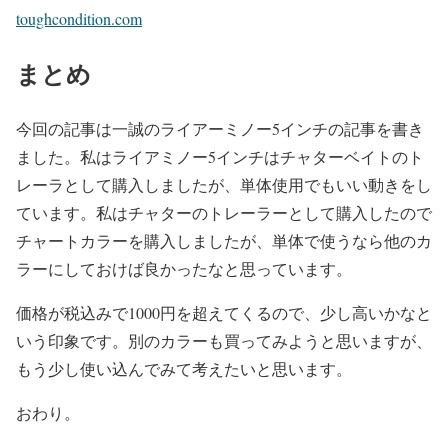
toughcondition.com
まとめ
今回の記事は一誠のライアーミノー5インチの記事を書き
ました。私はライアミノー5インチはチャターベイトのト
レーラとして購入しましたが、単体使用でもいい動きをし
ています。私はチャターのトレーラーとして購入したので
チャートカラーを購入しましたが、単体で使うなら他のカ
ラーにしておけば良かったなと思っています。
価格が税込みで1000円を超えてくるので、少し高いかなと
いう印象です。別のカラーも買ってみようと思いますが、
もう少し使い込んでみて考えたいと思います。
おわり。