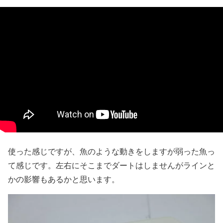
使った感じですが、魚のような動きをしますが弱った魚っ
て感じです。左右にそこまでダートはしませんがラインと
かの影響もあるかと思います。