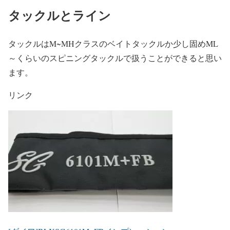
タックルとライン
タックルはM~MHクラスのベイトタックルか少し固めML
～くらいのスピニングタックルで扱うことができると思い
ます。
リンク