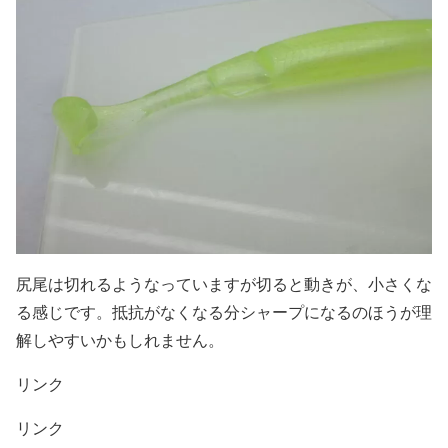
尻尾は切れるようなっていますが切ると動きが、小さくな
る感じです。抵抗がなくなる分シャープになるのほうが理
解しやすいかもしれません。
リンク
リンク