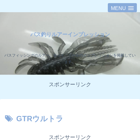
MENU
バス釣りルアーインプレッション
バスフィッシングのルアー、ロッド、リールのインプレッションを掲載してい
ます。
スポンサーリンク
GTRウルトラ
スポンサーリンク