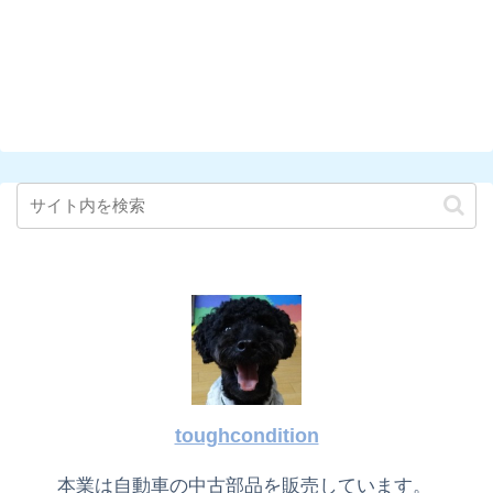
toughcondition
本業は自動車の中古部品を販売しています。