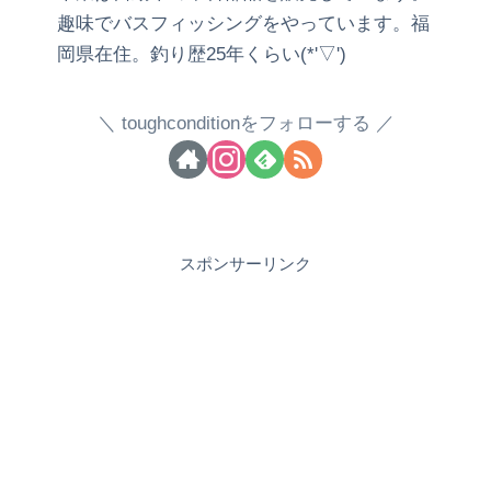
趣味でバスフィッシングをやっています。福
岡県在住。釣り歴25年くらい(*'▽')
toughconditionをフォローする
スポンサーリンク