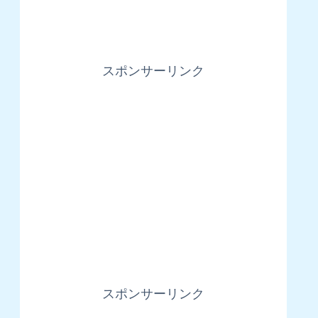
スポンサーリンク
スポンサーリンク