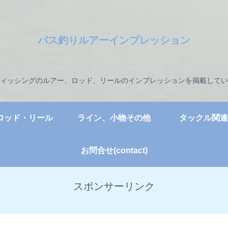
バス釣りルアーインプレッション
ィッシングのルアー、ロッド、リールのインプレッションを掲載してい
ロッド・リール
ライン、小物その他
タックル関連
お問合せ(contact)
スポンサーリンク