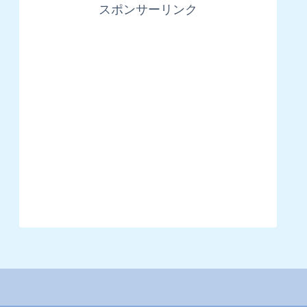
スポンサーリンク