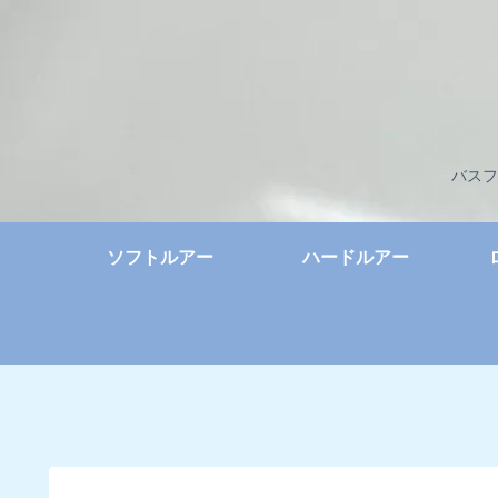
バスフ
ソフトルアー
ハードルアー