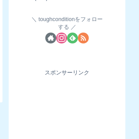
toughconditionをフォロー
する
スポンサーリンク