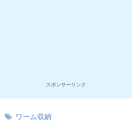
スポンサーリンク
ワーム収納