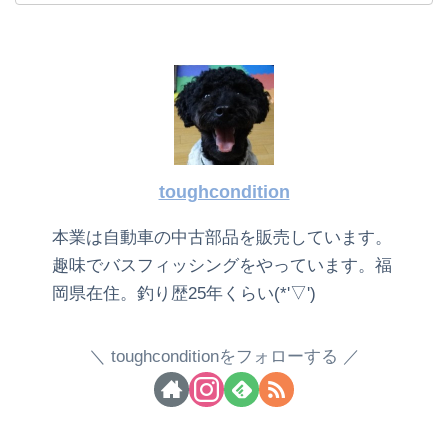
toughcondition
本業は自動車の中古部品を販売しています。
趣味でバスフィッシングをやっています。福
岡県在住。釣り歴25年くらい(*'▽')
toughconditionをフォローする