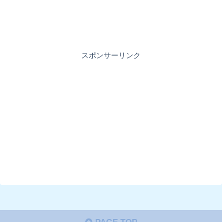
スポンサーリンク