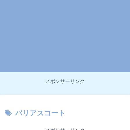
スポンサーリンク
バリアスコート