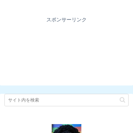
スポンサーリンク