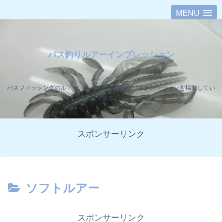
MENU
バス釣りルアーインプレッション
バスフィッシングのルアー、ロッド、リールのインプレッションを掲載してい
ます。
スポンサーリンク
ソフトルアー
スポンサーリンク