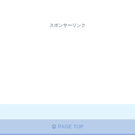
スポンサーリンク
PAGE TOP