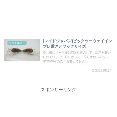
[レイドジャパン]ビックツーウェイイン
ソフトルアー
プレ重さとフックサイズ
少し前にノーマル2WAYを購入して、記事を書い
たのでついでに前にかって一度しか使ってない
BIG2WAYのほうも書いておき...
2022.08.27
スポンサーリンク