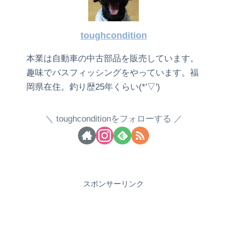
toughcondition
本業は自動車の中古部品を販売しています。
趣味でバスフィッシングをやっています。福
岡県在住。釣り歴25年くらい(*'▽')
toughconditionをフォローする
スポンサーリンク