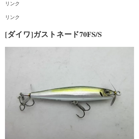
リンク
リンク
[ダイワ]ガストネード70FS/S