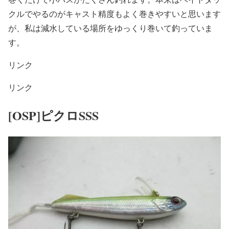
クルでやるのがキャスト精度もよく巻きやすいと思います
が、私は減水している場所をゆっくり巻いて釣っていま
す。
リンク
リンク
[OSP]ピクロSSS