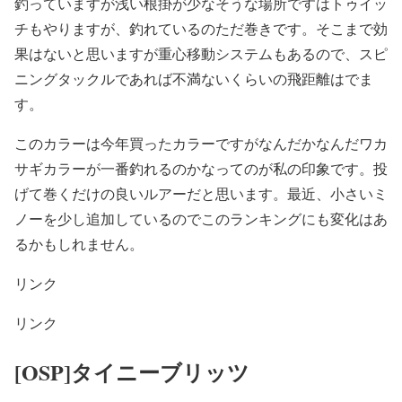
釣っていますが浅い根掛が少なそうな場所ですはトゥイッ
チもやりますが、釣れているのただ巻きです。そこまで効
果はないと思いますが重心移動システムもあるので、スピ
ニングタックルであれば不満ないくらいの飛距離はでま
す。
このカラーは今年買ったカラーですがなんだかなんだワカ
サギカラーが一番釣れるのかなってのが私の印象です。投
げて巻くだけの良いルアーだと思います。最近、小さいミ
ノーを少し追加しているのでこのランキングにも変化はあ
るかもしれません。
リンク
リンク
[OSP]タイニーブリッツ