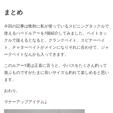
まとめ
今回の記事は晩秋に私が使っているスピニングタックルで
使えるハードルアーを5個紹介してみました。ベイトタッ
クルで扱えるとなると、クランクベイト、スピナーベイ
ト、チャターベイトがメインになりそれに合わせて、ジャ
ークベイトなんかも入ってきます。
このルアー5選は正直に言うと、小バスをたくさん釣って
遊ぶものですがたまに良いサイズも釣れて楽しめると思い
ます。
おわり。
マナーアップアイテム↓