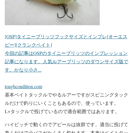
[OSP]タイニーブリッツフックサイズとインプレ[オーエス
ピー][クランクベイト]
今回の記事はOSPのタイニーブリッツのインプレッション
記事になります。人気ルアーブリッツのダウンサイズ版で
す。かなり小さ...
toughcondition.com
基本ベイトタックルでやるルアーですがスピニングタック
ルだけで釣りにいくこともあるので、使っています。
L+タックルで投げているので適合範囲ではあります。
ハイピッチで動くのでアピールは抜群です。適当に投げて
巻くだけで小バスがたくさん釣れます。本来はベイトタッ