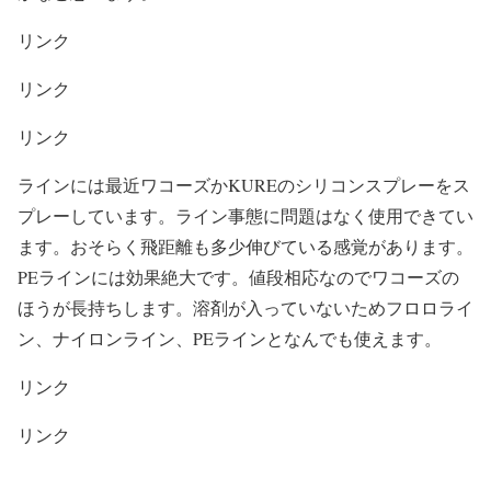
リンク
リンク
リンク
ラインには最近ワコーズかKUREのシリコンスプレーをス
プレーしています。ライン事態に問題はなく使用できてい
ます。おそらく飛距離も多少伸びている感覚があります。
PEラインには効果絶大です。値段相応なのでワコーズの
ほうが長持ちします。溶剤が入っていないためフロロライ
ン、ナイロンライン、PEラインとなんでも使えます。
リンク
リンク