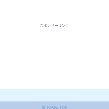
スポンサーリンク
PAGE TOP