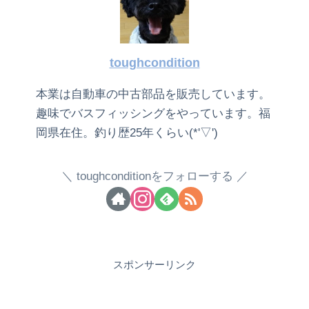
toughcondition
本業は自動車の中古部品を販売しています。
趣味でバスフィッシングをやっています。福
岡県在住。釣り歴25年くらい(*'▽')
toughconditionをフォローする
スポンサーリンク