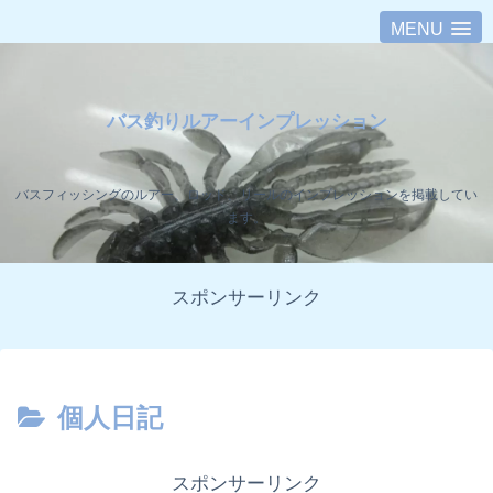
MENU
バス釣りルアーインプレッション
バスフィッシングのルアー、ロッド、リールのインプレッションを掲載してい
ます。
スポンサーリンク
個人日記
スポンサーリンク