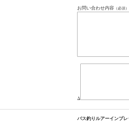
お問い合わせ内容
（必須）
Δ
バス釣りルアーインプレ