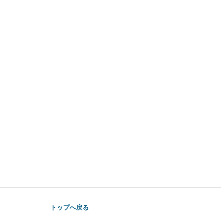
トップへ戻る